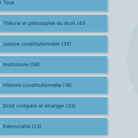
Tous
Théorie et philosophie du droit
(41)
Justice constitutionnelle
(35)
Institutions
(58)
Histoire constitutionnelle
(18)
Droit comparé et étranger
(33)
Démocratie
(23)