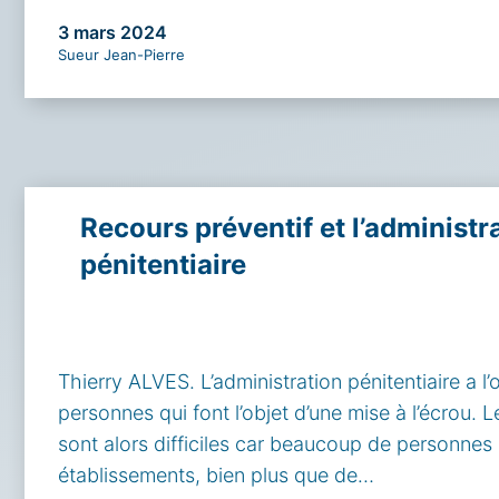
3 mars 2024
Sueur Jean-Pierre
Recours préventif et l’administr
pénitentiaire
Thierry ALVES. L’administration pénitentiaire a l’o
personnes qui font l’objet d’une mise à l’écrou. 
sont alors difficiles car beaucoup de personne
établissements, bien plus que de…