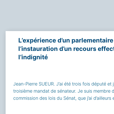
L’expérience d’un parlementaire
l’instauration d’un recours effec
l’indignité
Jean-Pierre SUEUR. J’ai été trois fois député et 
troisième mandat de sénateur. Je suis membre d
commission des lois du Sénat, que j’ai d’ailleurs