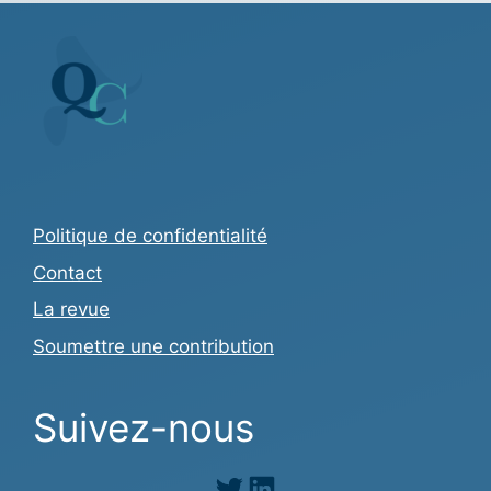
Politique de confidentialité
Contact
La revue
Soumettre une contribution
Suivez-nous
Twitter
LinkedIn