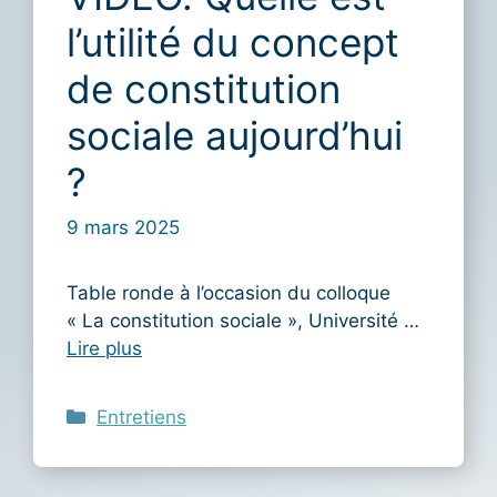
l’utilité du concept
de constitution
sociale aujourd’hui
?
9 mars 2025
Table ronde à l’occasion du colloque
« La constitution sociale », Université …
Lire plus
Catégories
Entretiens