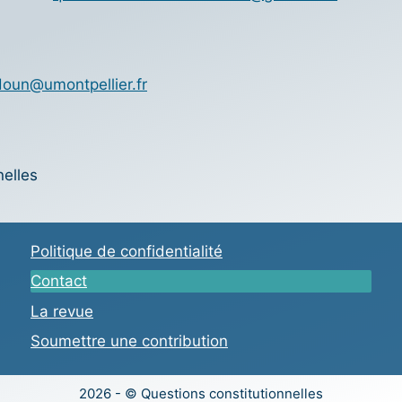
:
doun@umontpellier.fr
elles
Politique de confidentialité
Contact
La revue
Soumettre une contribution
2026 - © Questions constitutionnelles