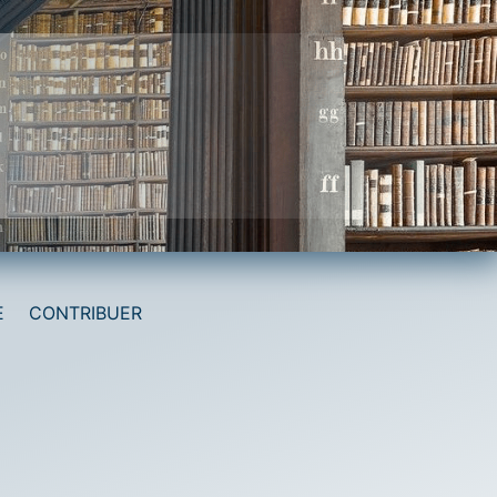
E
CONTRIBUER