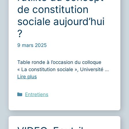
de constitution
sociale aujourd’hui
?
9 mars 2025
Table ronde à l’occasion du colloque
« La constitution sociale », Université …
Lire plus
Catégories
Entretiens