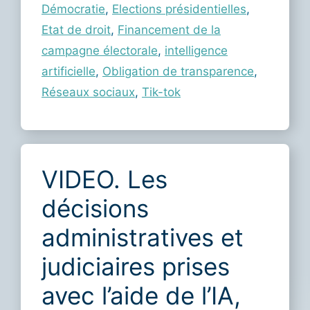
Démocratie
,
Elections présidentielles
,
Etat de droit
,
Financement de la
campagne électorale
,
intelligence
artificielle
,
Obligation de transparence
,
Réseaux sociaux
,
Tik-tok
VIDEO. Les
décisions
administratives et
judiciaires prises
avec l’aide de l’IA,