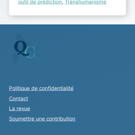
outil de prédiction
,
Transhumanisme
Politique de confidentialité
Contact
La revue
Soumettre une contribution