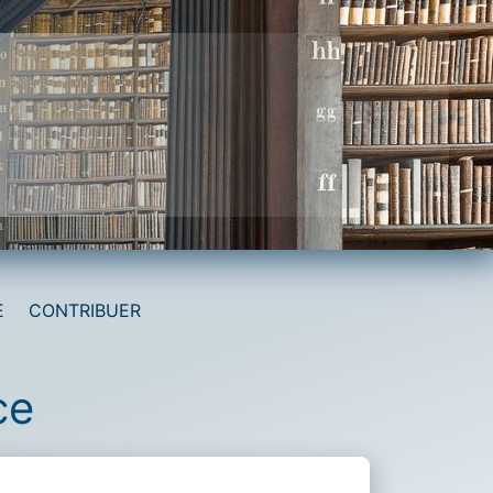
E
CONTRIBUER
ce