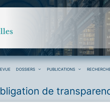
REVUE
DOSSIERS
PUBLICATIONS
RECHERCH
bligation de transparen