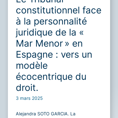
constitutionnel face
à la personnalité
juridique de la «
Mar Menor » en
Espagne : vers un
modèle
écocentrique du
droit.
3 mars 2025
Alejandra SOTO GARCIA. La