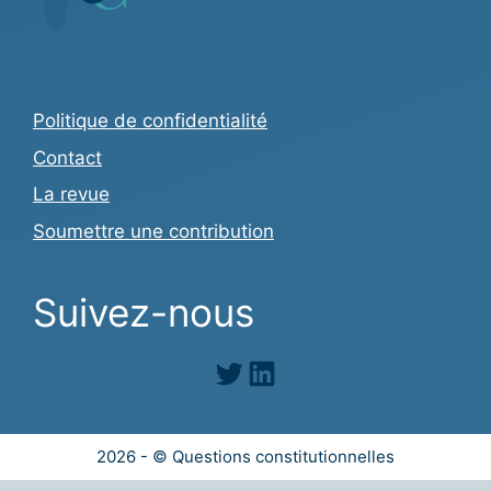
Politique de confidentialité
Contact
La revue
Soumettre une contribution
Suivez-nous
Twitter
LinkedIn
2026 - © Questions constitutionnelles