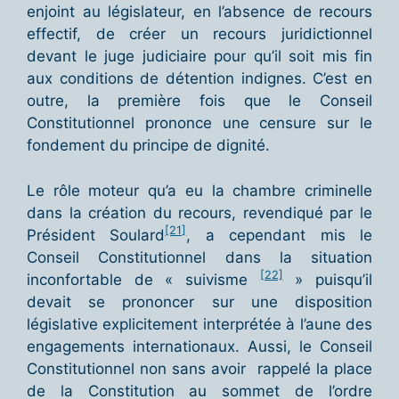
enjoint au législateur, en l’absence de recours
effectif, de créer un recours juridictionnel
devant le juge judiciaire pour qu’il soit mis fin
aux conditions de détention indignes. C’est en
outre, la première fois que le Conseil
Constitutionnel prononce une censure sur le
fondement du principe de dignité.
Le rôle moteur qu’a eu la chambre criminelle
dans la création du recours, revendiqué par le
[21]
Président Soulard
, a cependant mis le
Conseil Constitutionnel dans la situation
[22]
inconfortable de « suivisme
» puisqu’il
devait se prononcer sur une disposition
législative explicitement interprétée à l’aune des
engagements internationaux. Aussi, le Conseil
Constitutionnel non sans avoir rappelé la place
de la Constitution au sommet de l’ordre