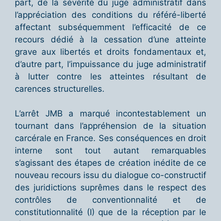
part, de la sévérité du juge administratif dans
l’appréciation des conditions du référé-liberté
affectant subséquemment l’efficacité de ce
recours dédié à la cessation d’une atteinte
grave aux libertés et droits fondamentaux et,
d’autre part, l’impuissance du juge administratif
à lutter contre les atteintes résultant de
carences structurelles.
L’arrêt JMB a marqué incontestablement un
tournant dans l’appréhension de la situation
carcérale en France. Ses conséquences en droit
interne sont tout autant remarquables
s’agissant des étapes de création inédite de ce
nouveau recours issu du dialogue co-constructif
des juridictions suprêmes dans le respect des
contrôles de conventionnalité et de
constitutionnalité (I) que de la réception par le