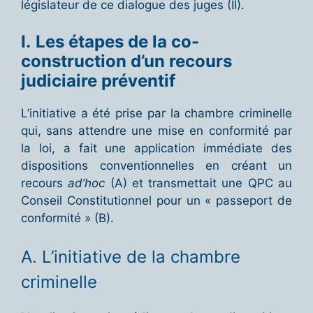
législateur de ce dialogue des juges (II).
I.
Les étapes de la co-
construction d’un recours
judiciaire préventif
L’initiative a été prise par la chambre criminelle
qui, sans attendre une mise en conformité par
la loi, a fait une application immédiate des
dispositions conventionnelles en créant un
recours
ad’hoc
(A) et transmettait une QPC au
Conseil Constitutionnel pour un « passeport de
conformité » (B).
A. L’initiative de la chambre
criminelle