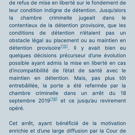
de refus de mise en liberté sur le fondement de
leur condition indigne de détention. Jusqu’alors
la chambre criminelle jugeait dans le
contentieux de la détention provisoire, que les
conditions de détention n’étaient pas un
obstacle légal au placement ou au maintien en
[15]
détention provisoire
. Il y avait bien eu
quelques décisions précurseur d’une évolution
possible ayant admis la mise en liberté en cas
d’incompatibilité de l’état de santé avec le
maintien en détention. Mais, pas plus tôt
entrebâillée, la porte a été refermée par la
chambre criminelle dans un arrêt du 18
[16]
septembre 2019
et ce jusqu’au revirement
opéré.
Cet arrêt, ayant bénéficié de la motivation
enrichie et d’une large diffusion par la Cour de