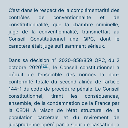
C’est dans le respect de la complémentarité des
contrôles de conventionnalité et de
constitutionnalité, que la chambre criminelle,
juge de la conventionnalité, transmettait au
Conseil Constitutionnel une QPC, dont le
caractère était jugé suffisamment sérieux.
Dans sa décision n° 2020-858/859 QPC, du 2
[20]
octobre 2020
, le Conseil constitutionnel a
déduit de l’ensemble des normes la non-
conformité totale du second alinéa de l’article
144-1 du code de procédure pénale. Le Conseil
constitutionnel, tirant les conséquences,
ensemble, de la condamnation de la France par
la CEDH à raison de l’état structurel de la
population carcérale et du revirement de
jurisprudence opéré par la Cour de cassation, a