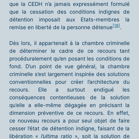
que la CEDH n’a jamais expressément formulé
que la cessation des conditions indignes de
détention imposait aux Etats-membres la
[18]
remise en liberté de la personne détenue
.
Dès lors, il appartenait à la chambre criminelle
de déterminer le cadre de ce recours tant
procéduralement qu’en posant les conditions de
fond. D’un point de vue général, la chambre
criminelle s’est largement inspirée des solutions
conventionnelles pour créer l’architecture du
recours. Elle a surtout endigué les
conséquences contentieuses de la solution
qu’elle a elle-même dégagée en précisant la
dimension préventive de ce recours. En effet,
ce nouveau recours a pour seul objet de faire
cesser l’état de détention indigne, faisant de la
libération «
l’
ultima ratio
», soit la solution de