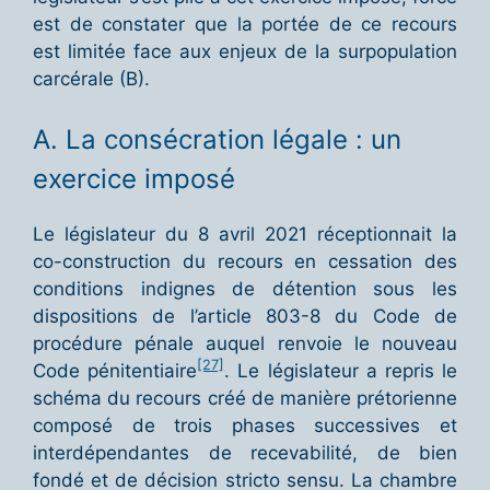
est de constater que la portée de ce recours
est limitée face aux enjeux de la surpopulation
carcérale (B).
A. La consécration légale : un
exercice imposé
Le législateur du 8 avril 2021 réceptionnait la
co-construction du recours en cessation des
conditions indignes de détention sous les
dispositions de l’article 803-8 du Code de
procédure pénale auquel renvoie le nouveau
[27]
Code pénitentiaire
. Le législateur a repris le
schéma du recours créé de manière prétorienne
composé de trois phases successives et
interdépendantes de recevabilité, de bien
fondé et de décision stricto sensu. La chambre