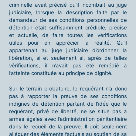
criminelle avait précisé qu’il incombait au juge
judiciaire, lorsque la description faite par le
demandeur de ses conditions personnelles de
détention était suffisamment crédible, précise
et actuelle, de faire toutes les vérifications
utiles pour en apprécier la réalité. Qu’il
appartenait au juge judiciaire d’ordonner la
libération, si et seulement si, après de telles
vérifications, il n’avait pas été remédié à
l’atteinte constituée au principe de dignité.
Sur le terrain probatoire, le requérant n’a donc
pas à rapporter la preuve de ses conditions
indignes de détention partant de l’idée que le
requérant, privé de liberté, ne se situe pas à
armes égales avec l’administration pénitentiaire
dans le recueil de la preuve. Il doit seulement
alléguer des éléments factuels au soutien de sa