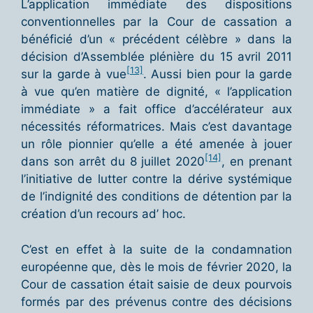
L’application immédiate des dispositions
conventionnelles par la Cour de cassation a
bénéficié d’un « précédent célèbre » dans la
décision d’Assemblée plénière du 15 avril 2011
[13]
sur la garde à vue
. Aussi bien pour la garde
à vue qu’en matière de dignité, « l’application
immédiate » a fait office d’accélérateur aux
nécessités réformatrices. Mais c’est davantage
un rôle pionnier qu’elle a été amenée à jouer
[14]
dans son arrêt du 8 juillet 2020
, en prenant
l’initiative de lutter contre la dérive systémique
de l’indignité des conditions de détention par la
création d’un recours ad’ hoc.
C’est en effet à la suite de la condamnation
européenne que, dès le mois de février 2020, la
Cour de cassation était saisie de deux pourvois
formés par des prévenus contre des décisions