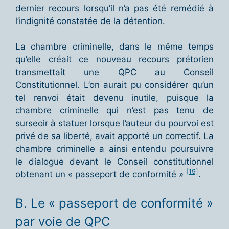
dernier recours lorsqu’il n’a pas été remédié à
l’indignité constatée de la détention.
La chambre criminelle, dans le même temps
qu’elle créait ce nouveau recours prétorien
transmettait une QPC au Conseil
Constitutionnel. L’on aurait pu considérer qu’un
tel renvoi était devenu inutile, puisque la
chambre criminelle qui n’est pas tenu de
surseoir à statuer lorsque l’auteur du pourvoi est
privé de sa liberté, avait apporté un correctif. La
chambre criminelle a ainsi entendu poursuivre
le dialogue devant le Conseil constitutionnel
[19]
obtenant un « passeport de conformité »
.
B. Le « passeport de conformité »
par voie de QPC