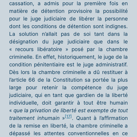
cassation, a admis pour la première fois en
matière de détention provisoire la possibilité
pour le juge judiciaire de libérer la personne
dont les conditions de détention sont indignes.
La solution n’allait pas de soi tant dans la
désignation du juge judiciaire que dans le
« recours libératoire » posé par la chambre
criminelle. En effet, historiquement, le juge de la
condition pénitentiaire est le juge administratif.
Dès lors la chambre criminelle a dû restituer à
l’article 66 de la Constitution sa portée la plus
large pour retenir la compétence du juge
judiciaire, qui en tant que gardien de la liberté
individuelle, doit garantir à tout être humain
«
que la privation de liberté est exempte de tout
[17]
traitement inhumain
»
. Quant à l’affirmation
de la remise en liberté, la chambre criminelle a
dépassé les attentes conventionnelles en ce