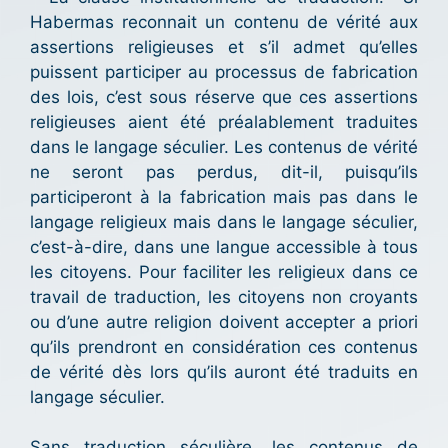
Habermas reconnait un contenu de vérité aux
assertions religieuses et s’il admet qu’elles
puissent participer au processus de fabrication
des lois, c’est sous réserve que ces assertions
religieuses aient été préalablement traduites
dans le langage séculier. Les contenus de vérité
ne seront pas perdus, dit-il, puisqu’ils
participeront à la fabrication mais pas dans le
langage religieux mais dans le langage séculier,
c’est-à-dire, dans une langue accessible à tous
les citoyens. Pour faciliter les religieux dans ce
travail de traduction, les citoyens non croyants
ou d’une autre religion doivent accepter a priori
qu’ils prendront en considération ces contenus
de vérité dès lors qu’ils auront été traduits en
langage séculier.
Sans traduction séculière, les contenus de