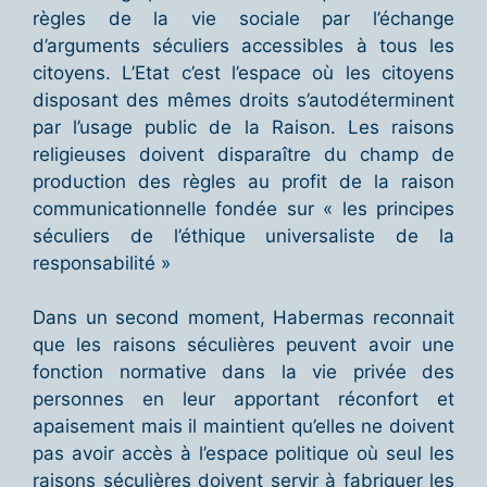
règles de la vie sociale par l’échange
d’arguments séculiers accessibles à tous les
citoyens. L’Etat c’est l’espace où les citoyens
disposant des mêmes droits s’autodéterminent
par l’usage public de la Raison. Les raisons
religieuses doivent disparaître du champ de
production des règles au profit de la raison
communicationnelle fondée sur « les principes
séculiers de l’éthique universaliste de la
responsabilité »
Dans un second moment, Habermas reconnait
que les raisons séculières peuvent avoir une
fonction normative dans la vie privée des
personnes en leur apportant réconfort et
apaisement mais il maintient qu’elles ne doivent
pas avoir accès à l’espace politique où seul les
raisons séculières doivent servir à fabriquer les