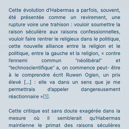
Cette évolution d’Habermas a parfois, souvent,
été présentée comme un revirement, une
rupture voire une trahison : vouloir soumettre la
raison séculière aux raisons confessionnelles,
vouloir faire rentrer le religieux dans le politique,
cette nouvelle alliance entre la religion et le
politique, entre la gauche et la religion, « contre
l’ennemi commun “néolibéral” et
“technoscientifique” a, on commence peut- être
à le comprendre écrit Ruwen Ogien, un prix
élevé […] : elle va dans un sens que je me
permettrais d’appeler dangereusement
réactionnaire »
[1]
.
Cette critique est sans doute exagérée dans la
mesure où il semblerait qu’Habermas
maintienne le primat des raisons séculières