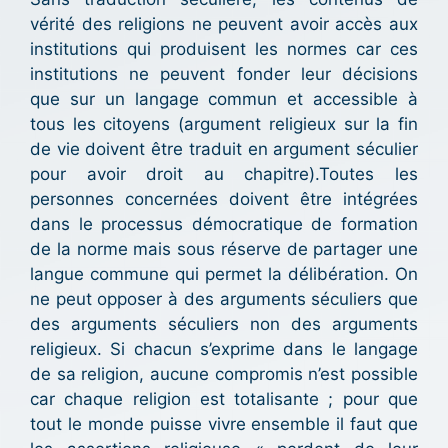
vérité des religions ne peuvent avoir accès aux
institutions qui produisent les normes car ces
institutions ne peuvent fonder leur décisions
que sur un langage commun et accessible à
tous les citoyens (argument religieux sur la fin
de vie doivent être traduit en argument séculier
pour avoir droit au chapitre).Toutes les
personnes concernées doivent être intégrées
dans le processus démocratique de formation
de la norme mais sous réserve de partager une
langue commune qui permet la délibération. On
ne peut opposer à des arguments séculiers que
des arguments séculiers non des arguments
religieux. Si chacun s’exprime dans le langage
de sa religion, aucune compromis n’est possible
car chaque religion est totalisante ; pour que
tout le monde puisse vivre ensemble il faut que