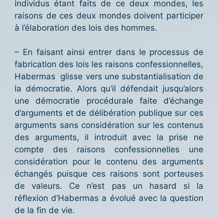
individus étant faits de ce deux mondes, les
raisons de ces deux mondes doivent participer
à l’élaboration des lois des hommes.
– En faisant ainsi entrer dans le processus de
fabrication des lois les raisons confessionnelles,
Habermas glisse vers une substantialisation de
la démocratie. Alors qu’il défendait jusqu’alors
une démocratie procédurale faite d’échange
d’arguments et de délibération publique sur ces
arguments sans considération sur les contenus
des arguments, il introduit avec la prise ne
compte des raisons confessionnelles une
considération pour le contenu des arguments
échangés puisque ces raisons sont porteuses
de valeurs. Ce n’est pas un hasard si la
réflexion d’Habermas a évolué avec la question
de la fin de vie.