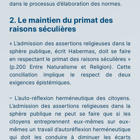
dans le processus d’élaboration des normes.
2. Le maintien du primat des
raisons séculières
« L’admission des assertions religieuses dans la
sphère publique, écrit Habermas, doit se faire
en respectant le primat des raisons séculières »
(p.200 Entre Naturalisme et Religion). Cette
conciliation implique le respect de deux
exigences épistémiques.
– L’auto-réflexion herméneutique des citoyens.
L’admission des assertions religieuses dans la
sphère publique ne peut se faire que si les
citoyens entreprennent eux-mêmes sur eux-
mêmes un travail d’autoréflexion herméneutique
qui doit les conduire à diminuer les écarts