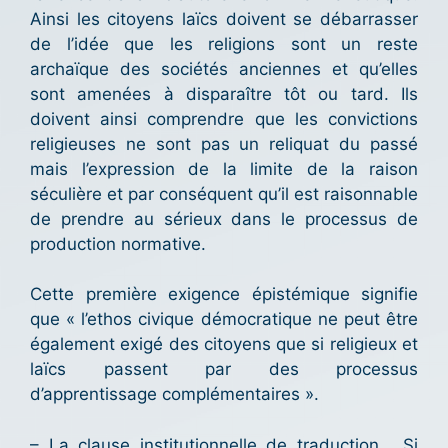
Ainsi les citoyens laïcs doivent se débarrasser
de l’idée que les religions sont un reste
archaïque des sociétés anciennes et qu’elles
sont amenées à disparaître tôt ou tard. Ils
doivent ainsi comprendre que les convictions
religieuses ne sont pas un reliquat du passé
mais l’expression de la limite de la raison
séculière et par conséquent qu’il est raisonnable
de prendre au sérieux dans le processus de
production normative.
Cette première exigence épistémique signifie
que « l’ethos civique démocratique ne peut être
également exigé des citoyens que si religieux et
laïcs passent par des processus
d’apprentissage complémentaires ».
– La clause institutionnelle de traduction. Si