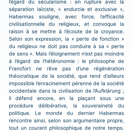
l’égard du sécularisme : en rupture avec la
séparation laïciste, « endurcie et exclusive »,
Habermas souligne, avec force, l’efficacité
civilisationnelle du religieux, et convoque la
raison à se mettre à l’écoute de la croyance.
Selon son expression, la « perte de fonction »
du religieux ne doit pas conduire à sa « perte
de sens ». Mais l’éloignement n’est pas moindre
à l’égard de l’hétéronomie : le philosophe de
Francfort ne rêve pas d’une régénération
théocratique de la société, que rend d’ailleurs
impossible l’enracinement pérenne de la société
occidentale dans la civilisation de l’Aufklärung ;
il défend encore, en la plaçant sous une
procédure délibérative, la souveraineté du
politique. Le monde du dernier Habermas
rencontre ainsi, selon son argumentaire propre,
tout un courant philosophique de notre temps.