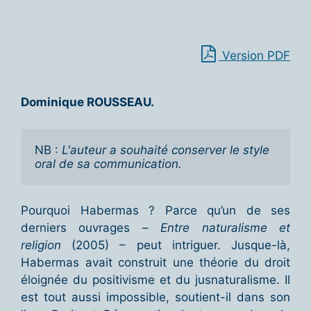
Version PDF
Dominique ROUSSEAU.
NB : 
L'auteur a souhaité conserver le style 
oral de sa communication.
Pourquoi Habermas ? Parce qu’un de ses
derniers ouvrages –
Entre naturalisme et
religion
(2005) – peut intriguer. Jusque-là,
Habermas avait construit une théorie du droit
éloignée du positivisme et du jusnaturalisme. Il
est tout aussi impossible, soutient-il dans son