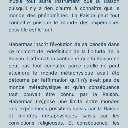
inutile tout autre instrument que la Raison
puisqu’il n’y a rien d’autre à connaître que le
monde des phénomènes. La Raison peut tout
connaître puisque le monde des expériences
possible est le tout.
Habermas inscrit l’évolution de sa pensée dans
ce moment de redéfinition de la finitude de la
Raison. L’affirmation kantienne que la Raison ne
peut pas tout connaitre parce qu’elle ne peut
atteindre le monde métaphysique avait été
détourné par l’affirmation qu’il n’y avait pas de
monde métaphysique et qu’en conséquence
tout pouvait être connu par la Raison.
Habermas (re)pose une limite entre mondes
des expériences possibles saisis par la Raison
et mondes métaphysiques saisis par les
convictions religieuses. Et conséquence, les