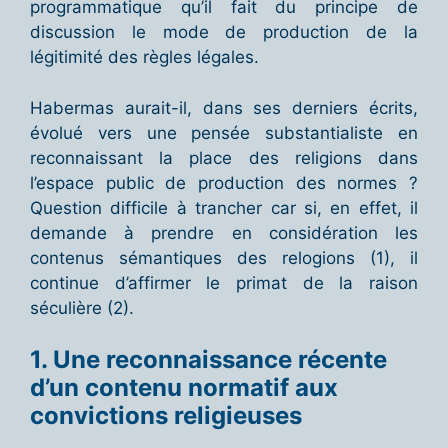
programmatique qu’il fait du principe de
discussion le mode de production de la
légitimité des règles légales.
Habermas aurait-il, dans ses derniers écrits,
évolué vers une pensée substantialiste en
reconnaissant la place des religions dans
l’espace public de production des normes ?
Question difficile à trancher car si, en effet, il
demande à prendre en considération les
contenus sémantiques des relogions (1), il
continue d’affirmer le primat de la raison
séculière (2).
1. Une reconnaissance récente
d’un contenu normatif aux
convictions religieuses