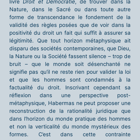
livre
Droit et Démocratie
, de trouver dans la
Nature, dans le Sacré ou dans toute autre
forme de transcendance le fondement de la
validité des règles posées que de voir dans la
positivité du droit un fait qui suffit à assurer sa
légitimité. Que tout horizon métaphysique ait
disparu des sociétés contemporaines, que Dieu,
la Nature ou la Société fassent silence – trop de
bruit – que le monde soit désenchanté ne
signifie pas qu’il ne reste rien pour valider la loi
et que les hommes sont condamnés à la
factualité du droit. Inscrivant cependant sa
réflexion dans une perspective post-
métaphysique, Habermas ne peut proposer une
reconstruction de la rationalité juridique que
dans l’horizon du monde pratique des hommes
et non la verticalité du monde mystérieux des
formes. C’est dans cette contrainte