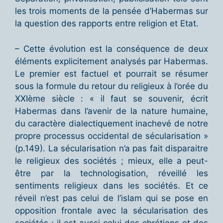
les trois moments de la pensée d’Habermas sur
la question des rapports entre religion et Etat.
– Cette évolution est la conséquence de deux
éléments explicitement analysés par Habermas.
Le premier est factuel et pourrait se résumer
sous la formule du retour du religieux à l’orée du
XXIème siècle : « il faut se souvenir, écrit
Habermas dans l’avenir de la nature humaine,
du caractère dialectiquement inachevé de notre
propre processus occidental de sécularisation »
(p.149). La sécularisation n’a pas fait disparaitre
le religieux des sociétés ; mieux, elle a peut-
être par la technologisation, réveillé les
sentiments religieux dans les sociétés. Et ce
réveil n’est pas celui de l’islam qui se pose en
opposition frontale avec la sécularisation des
sociétés ; il est aussi celui des chrétiens et des