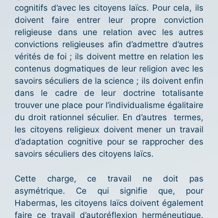
cognitifs d’avec les citoyens laïcs. Pour cela, ils
doivent faire entrer leur propre conviction
religieuse dans une relation avec les autres
convictions religieuses afin d’admettre d’autres
vérités de foi ; ils doivent mettre en relation les
contenus dogmatiques de leur religion avec les
savoirs séculiers de la science ; ils doivent enfin
dans le cadre de leur doctrine totalisante
trouver une place pour l’individualisme égalitaire
du droit rationnel séculier. En d’autres termes,
les citoyens religieux doivent mener un travail
d’adaptation cognitive pour se rapprocher des
savoirs séculiers des citoyens laïcs.
Cette charge, ce travail ne doit pas
asymétrique. Ce qui signifie que, pour
Habermas, les citoyens laïcs doivent également
faire ce travail d’autoréflexion herméneutique.