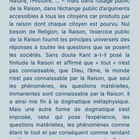
Nature, l’Histoire, … – mais dans l’usage public
de la Raison, dans l’échange public d’arguments
accessibles à tous les citoyens car produits par
la raison dont chaque citoyen est pourvu. Nul
besoin de Religion, la Raison, l’exercice public
de la Raison fournit les principes universels des
réponses à
toutes
les questions que se posent
les sociétés. Sans doute Kant a-t-il posé la
finitude la Raison et affirmé que « tout » n’est
pas connaissable, que Dieu, l’âme, le monde
n’est pas connaissable par la Raison, que seul
les phénomènes, les questions matérielles,
immanentes sont connaissable par la Raison. Il
a ainsi mis fin à la dogmatique métaphysique.
Mais une autre forme de dogmatique s’est
imposée, celui qui pose l’expérience, les
questions matérielles, les phénomènes comme
étant le tout et par conséquent comme rendant