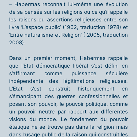
– Habermas reconnait lui-même une évolution
de sa pensée sur les religions ou ce qu’il appelle
les raisons ou assertions religieuses entre son
livre ‘L’espace public’ (1962, traduction 1978) et
‘Entre naturalisme et Religion’ ( 2005, traduction
2008).
Dans un premier moment, Habermas rappelle
que l’Etat démocratique libéral s’est défini en
s’affirmant comme puissance séculière
indépendante des légitimations religieuses.
L’Etat s’est construit historiquement en
s’émancipant des guerres confessionnelles et
posant son pouvoir, le pouvoir politique, comme
un pouvoir neutre par rapport aux différentes
visions du monde. Le fondement du pouvoir
étatique ne se trouve pas dans la religion mais
dans l’usage public de la raison qui construit les