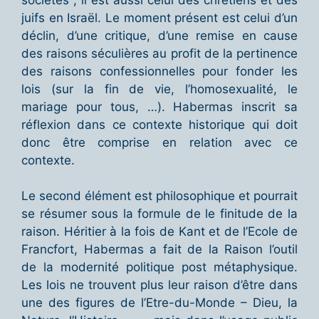
juifs en Israël. Le moment présent est celui d’un
déclin, d’une critique, d’une remise en cause
des raisons séculières au profit de la pertinence
des raisons confessionnelles pour fonder les
lois (sur la fin de vie, l’homosexualité, le
mariage pour tous, …). Habermas inscrit sa
réflexion dans ce contexte historique qui doit
donc être comprise en relation avec ce
contexte.
Le second élément est philosophique et pourrait
se résumer sous la formule de le finitude de la
raison. Héritier à la fois de Kant et de l’Ecole de
Francfort, Habermas a fait de la Raison l’outil
de la modernité politique post métaphysique.
Les lois ne trouvent plus leur raison d’être dans
une des figures de l’Etre-du-Monde – Dieu, la