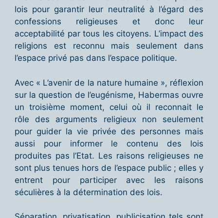
lois pour garantir leur neutralité à l’égard des
confessions religieuses et donc leur
acceptabilité par tous les citoyens. L’impact des
religions est reconnu mais seulement dans
l’espace privé pas dans l’espace politique.
Avec « L’avenir de la nature humaine », réflexion
sur la question de l’eugénisme, Habermas ouvre
un troisième moment, celui où il reconnait le
rôle des arguments religieux non seulement
pour guider la vie privée des personnes mais
aussi pour informer le contenu des lois
produites pas l’Etat. Les raisons religieuses ne
sont plus tenues hors de l’espace public ; elles y
entrent pour participer avec les raisons
séculières à la détermination des lois.
Séparation, privatisation, publicisation tels sont