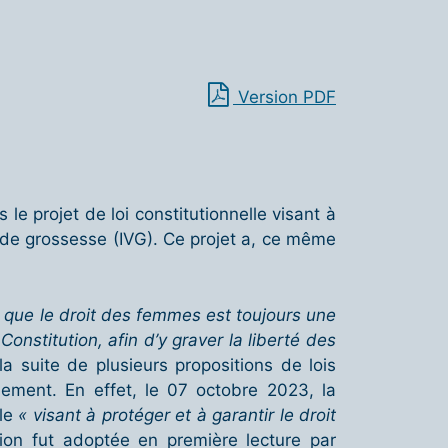
Version PDF
e projet de loi constitutionnelle visant à
re de grossesse (IVG). Ce projet a, ce même
 que le droit des femmes est toujours une
nstitution, afin d’y graver la liberté des
la suite de plusieurs propositions de lois
ement. En effet, le 07 octobre 2023, la
lle
« visant à protéger et à garantir le droit
tion fut adoptée en première lecture par