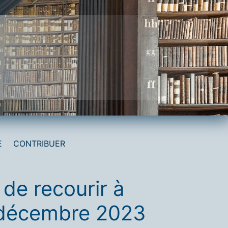
E
CONTRIBUER
 de recourir à
2 décembre 2023