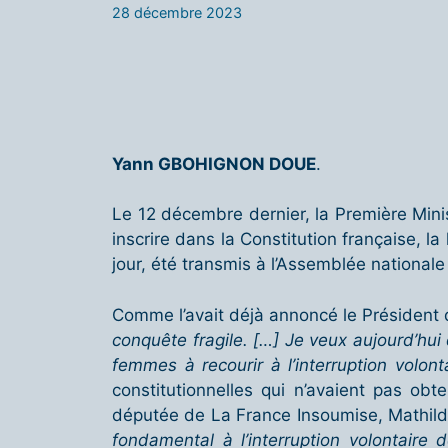
28 décembre 2023
Yann GBOHIGNON DOUE
.
Le 12 décembre dernier, la Première Minist
inscrire dans la Constitution française, l
jour, été transmis à l’Assemblée nationale
Comme l’avait déjà annoncé le Président
conquête fragile. […] Je veux aujourd’hui
femmes à recourir à l’interruption volon
constitutionnelles qui n’avaient pas o
députée de La France Insoumise, Mathilde
fondamental à l’interruption volontaire 