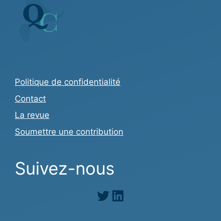
Politique de confidentialité
Contact
La revue
Soumettre une contribution
Suivez-nous
Twitter
LinkedIn