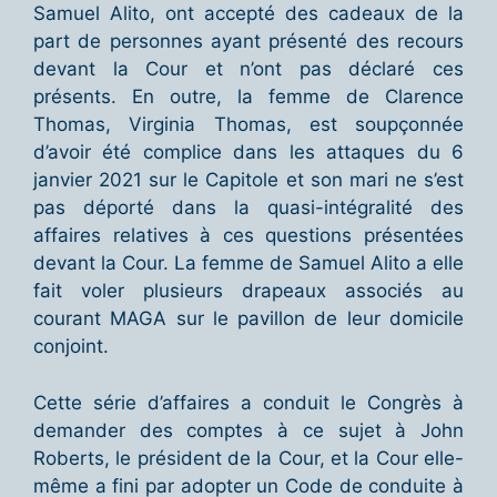
Samuel Alito, ont accepté des cadeaux de la
part de personnes ayant présenté des recours
devant la Cour et n’ont pas déclaré ces
présents. En outre, la femme de Clarence
Thomas, Virginia Thomas, est soupçonnée
d’avoir été complice dans les attaques du 6
janvier 2021 sur le Capitole et son mari ne s’est
pas déporté dans la quasi-intégralité des
affaires relatives à ces questions présentées
devant la Cour. La femme de Samuel Alito a elle
fait voler plusieurs drapeaux associés au
courant MAGA sur le pavillon de leur domicile
conjoint.
Cette série d’affaires a conduit le Congrès à
demander des comptes à ce sujet à John
Roberts, le président de la Cour, et la Cour elle-
même a fini par adopter un Code de conduite à