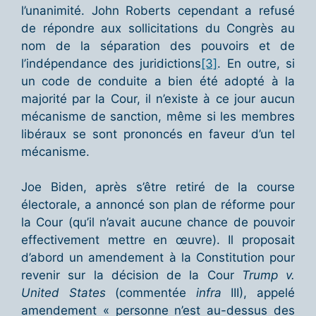
l’unanimité. John Roberts cependant a refusé
de répondre aux sollicitations du Congrès au
nom de la séparation des pouvoirs et de
l’indépendance des juridictions
[3]
. En outre, si
un code de conduite a bien été adopté à la
majorité par la Cour, il n’existe à ce jour aucun
mécanisme de sanction, même si les membres
libéraux se sont prononcés en faveur d’un tel
mécanisme.
Joe Biden, après s’être retiré de la course
électorale, a annoncé son plan de réforme pour
la Cour (qu’il n’avait aucune chance de pouvoir
effectivement mettre en œuvre). Il proposait
d’abord un amendement à la Constitution pour
revenir sur la décision de la Cour
Trump v.
United States
(commentée
infra
III), appelé
amendement « personne n’est au-dessus des