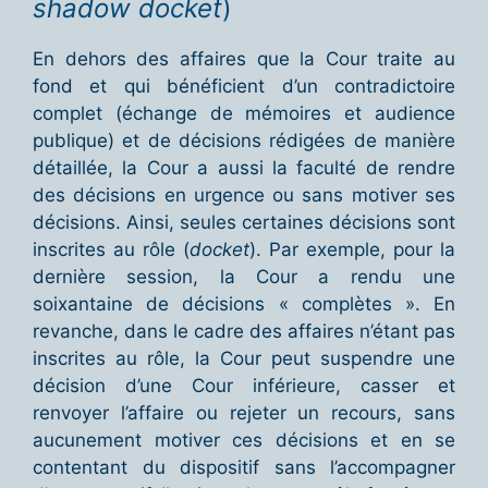
shadow docket
)
En dehors des affaires que la Cour traite au
fond et qui bénéficient d’un contradictoire
complet (échange de mémoires et audience
publique) et de décisions rédigées de manière
détaillée, la Cour a aussi la faculté de rendre
des décisions en urgence ou sans motiver ses
décisions. Ainsi, seules certaines décisions sont
inscrites au rôle (
docket
). Par exemple, pour la
dernière session, la Cour a rendu une
soixantaine de décisions « complètes ». En
revanche, dans le cadre des affaires n’étant pas
inscrites au rôle, la Cour peut suspendre une
décision d’une Cour inférieure, casser et
renvoyer l’affaire ou rejeter un recours, sans
aucunement motiver ces décisions et en se
contentant du dispositif sans l’accompagner