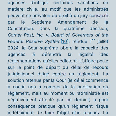
agences d’infliger certaines sanctions en
matière civile, au motif que les administrés
peuvent se prévaloir du droit à un jury consacré
par le Septième Amendement de la
Constitution. Dans la quatrième décision,
Corner Post, Inc. v. Board of Governors of the
er
Federal Reserve System
[10]
, rendue 1
juillet
2024, la Cour suprême obère la capacité des
agences à défendre la légalité des
réglementations qu’elles édictent. L’affaire porte
sur le point de départ du délai de recours
juridictionnel dirigé contre un règlement. La
solution retenue par la Cour (le délai commence
à courir, non à compter de la publication du
règlement, mais au moment où l’administré est
négativement affecté par ce dernier) a pour
conséquence pratique qu’un règlement risque
indéfiniment de faire l’objet d’un recours. La