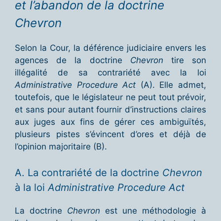
et l’abandon de la doctrine
Chevron
Selon la Cour, la déférence judiciaire envers les
agences de la doctrine
Chevron
tire son
illégalité de sa contrariété avec la loi
Administrative Procedure Act
(A). Elle admet,
toutefois, que le législateur ne peut tout prévoir,
et sans pour autant fournir d’instructions claires
aux juges aux fins de gérer ces ambiguïtés,
plusieurs pistes s’évincent d’ores et déjà de
l’opinion majoritaire (B).
A. La contrariété de la doctrine
Chevron
à la loi
Administrative Procedure Act
La doctrine
Chevron
est une méthodologie à