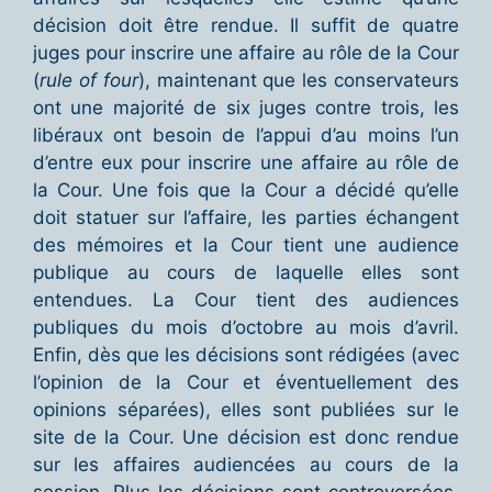
décision doit être rendue. Il suffit de quatre
juges pour inscrire une affaire au rôle de la Cour
(
rule of four
), maintenant que les conservateurs
ont une majorité de six juges contre trois, les
libéraux ont besoin de l’appui d’au moins l’un
d’entre eux pour inscrire une affaire au rôle de
la Cour. Une fois que la Cour a décidé qu’elle
doit statuer sur l’affaire, les parties échangent
des mémoires et la Cour tient une audience
publique au cours de laquelle elles sont
entendues. La Cour tient des audiences
publiques du mois d’octobre au mois d’avril.
Enfin, dès que les décisions sont rédigées (avec
l’opinion de la Cour et éventuellement des
opinions séparées), elles sont publiées sur le
site de la Cour. Une décision est donc rendue
sur les affaires audiencées au cours de la