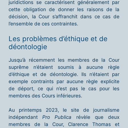
juridictions se caractérisent généralement par
cette obligation de donner les raisons de la
décision, la Cour s’affranchit dans ce cas de
l’ensemble de ces contraintes.
Les problèmes d’éthique et de
déontologie
Jusqu’à récemment les membres de la Cour
suprême n’étaient soumis à aucune règle
d’éthique et de déontologie. Ils n’étaient par
exemple contraints par aucune règle explicite
de déport, ce qui n’est pas le cas pour les
membres des Cours inférieures.
Au printemps 2023, le site de journalisme
indépendant
Pro Publica
révèle que deux
membres de la Cour, Clarence Thomas et