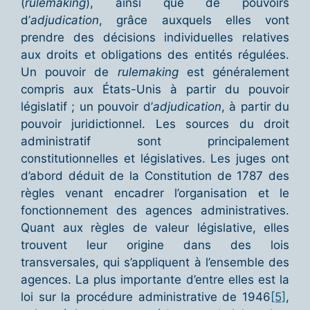
(
rulemaking
), ainsi que de pouvoirs
d’
adjudication
, grâce auxquels elles vont
prendre des décisions individuelles relatives
aux droits et obligations des entités régulées.
Un pouvoir de
rulemaking
est généralement
compris aux États-Unis à partir du pouvoir
législatif ; un pouvoir d’
adjudication
, à partir du
pouvoir juridictionnel. Les sources du droit
administratif sont principalement
constitutionnelles et législatives. Les juges ont
d’abord déduit de la Constitution de 1787 des
règles venant encadrer l’organisation et le
fonctionnement des agences administratives.
Quant aux règles de valeur législative, elles
trouvent leur origine dans des lois
transversales, qui s’appliquent à l’ensemble des
agences. La plus importante d’entre elles est la
loi sur la procédure administrative de 1946
[5]
,