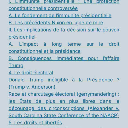
I. L’immunité présidentielle : une protection
constitutionnelle controversée
A. Le fondement de l’immunité présidentielle
B. Les précédents Nixon en ligne de mire
II. Les implications de la décision sur le pouvoir
présidentiel
A. L’impact à long terme sur le droit
constitutionnel et la présidence
B. Conséquences immédiates pour l’affaire
Trump
4. Le droit électoral
Donald Trump inéligible à la Présidence ?
(Trump v. Anderson)
Race et charcutage électoral (gerrymandering) :
les États de plus en plus libres dans le
découpage des circonscriptions (Alexander v.
South Carolina State Conference of the NAACP)
5. Les droits et libertés