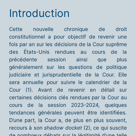
Introduction
Cette nouvelle chronique de droit
constitutionnel a pour objectif de revenir une
fois par an sur les décisions de la Cour suprême
des États-Unis rendues au cours de la
précédente session ainsi que plus
généralement sur les questions de politique
judiciaire et jurisprudentielle de la Cour. Elle
sera annuelle pour suivre le calendrier de la
Cour (1). Avant de revenir en détail sur
certaines décisions clés rendues par la Cour au
cours de la session 2023-2024, quelques
tendances générales peuvent être identifiées.
D’une part, la Cour a, de plus en plus souvent,
recours à son
shadow docket
(2), ce qui suscite
de nombreux débats sur la légitimité d’une telle