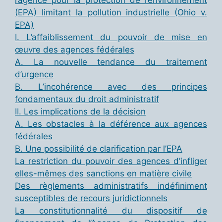
l’agence pour la protection de l’environnement
(EPA) limitant la pollution industrielle (Ohio v.
EPA)
I. L’affaiblissement du pouvoir de mise en
œuvre des agences fédérales
A. La nouvelle tendance du traitement
d’urgence
B. L’incohérence avec des principes
fondamentaux du droit administratif
II. Les implications de la décision
A. Les obstacles à la déférence aux agences
fédérales
B. Une possibilité de clarification par l’EPA
La restriction du pouvoir des agences d’infliger
elles-mêmes des sanctions en matière civile
Des règlements administratifs indéfiniment
susceptibles de recours juridictionnels
La constitutionnalité du dispositif de