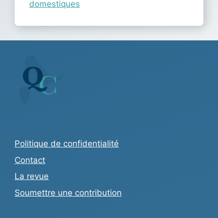
domestiques
Politique de confidentialité
Contact
La revue
Soumettre une contribution