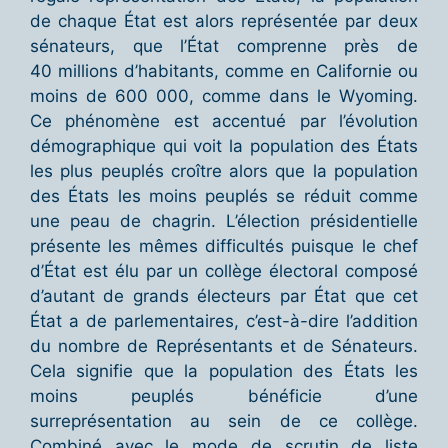
de chaque État est alors représentée par deux
sénateurs, que l’État comprenne près de
40 millions d’habitants, comme en Californie ou
moins de 600 000, comme dans le Wyoming.
Ce phénomène est accentué par l’évolution
démographique qui voit la population des États
les plus peuplés croître alors que la population
des États les moins peuplés se réduit comme
une peau de chagrin. L’élection présidentielle
présente les mêmes difficultés puisque le chef
d’État est élu par un collège électoral composé
d’autant de grands électeurs par État que cet
État a de parlementaires, c’est-à-dire l’addition
du nombre de Représentants et de Sénateurs.
Cela signifie que la population des États les
moins peuplés bénéficie d’une
surreprésentation au sein de ce collège.
Combiné avec le mode de scrutin de liste