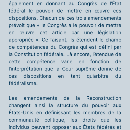
également en donnant au Congrès de l’État
fédéral le pouvoir de mettre en œuvre ces
dispositions. Chacun de ces trois amendements
prévoit que « le Congrès a le pouvoir de mettre
en œuvre cet article par une législation
appropriée ». Ce faisant, ils étendent le champ
de compétences du Congrès qui est défini par
la Constitution fédérale. Là encore, l’étendue de
cette compétence varie en fonction de
l’interprétation que la Cour suprême donne de
ces dispositions en tant qu’arbitre du
fédéralisme.
Les amendements de la Reconstruction
changent ainsi la structure du pouvoir aux
États-Unis en définissant les membres de la
communauté politique, les droits que les
individus peuvent opposer aux États fédérés et