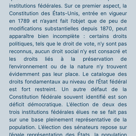
institutions fédérales. Sur ce premier aspect, la
Constitution des États-Unis, entrée en vigueur
en 1789 et n’ayant fait l’objet que de peu de
modifications substantielles depuis 1870, peut
apparaître bien incomplète : certains droits
politiques, tels que le droit de vote, n’y sont pas
reconnus, aucun droit social n’y est consacré et
les droits liés à la préservation de
l’environnement ou de la nature n’y trouvent
évidemment pas leur place. Le catalogue des
droits fondamentaux au niveau de l’État fédéral
est fort restreint. Un autre défaut de la
Constitution fédérale souvent identifié est son
déficit démocratique. L’élection de deux des
trois institutions fédérales élues ne se fait pas
sur une base pleinement représentative de la
population. L’élection des sénateurs repose sur
l’égale représentation des États, la population