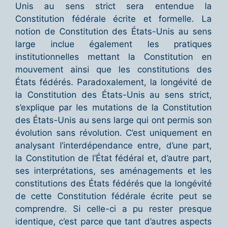
Unis au sens strict sera entendue la
Constitution fédérale écrite et formelle. La
notion de Constitution des États-Unis au sens
large inclue également les pratiques
institutionnelles mettant la Constitution en
mouvement ainsi que les constitutions des
États fédérés. Paradoxalement, la longévité de
la Constitution des États-Unis au sens strict,
s’explique par les mutations de la Constitution
des États-Unis au sens large qui ont permis son
évolution sans révolution. C’est uniquement en
analysant l’interdépendance entre, d’une part,
la Constitution de l’État fédéral et, d’autre part,
ses interprétations, ses aménagements et les
constitutions des États fédérés que la longévité
de cette Constitution fédérale écrite peut se
comprendre. Si celle-ci a pu rester presque
identique, c’est parce que tant d’autres aspects