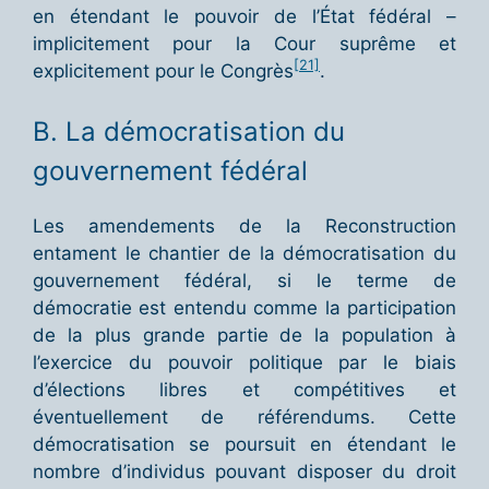
en étendant le pouvoir de l’État fédéral –
implicitement pour la Cour suprême et
[21]
explicitement pour le Congrès
.
B. La démocratisation du
gouvernement fédéral
Les amendements de la Reconstruction
entament le chantier de la démocratisation du
gouvernement fédéral, si le terme de
démocratie est entendu comme la participation
de la plus grande partie de la population à
l’exercice du pouvoir politique par le biais
d’élections libres et compétitives et
éventuellement de référendums. Cette
démocratisation se poursuit en étendant le
nombre d’individus pouvant disposer du droit