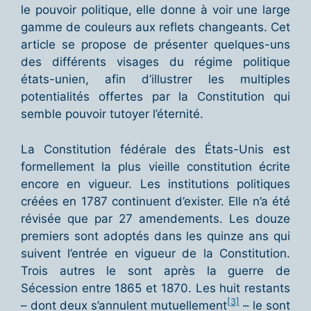
le pouvoir politique, elle donne à voir une large
gamme de couleurs aux reflets changeants. Cet
article se propose de présenter quelques-uns
des différents visages du régime politique
états-unien, afin d’illustrer les multiples
potentialités offertes par la Constitution qui
semble pouvoir tutoyer l’éternité.
La Constitution fédérale des États-Unis est
formellement la plus vieille constitution écrite
encore en vigueur. Les institutions politiques
créées en 1787 continuent d’exister. Elle n’a été
révisée que par 27 amendements. Les douze
premiers sont adoptés dans les quinze ans qui
suivent l’entrée en vigueur de la Constitution.
Trois autres le sont après la guerre de
Sécession entre 1865 et 1870. Les huit restants
[3]
– dont deux s’annulent mutuellement
– le sont