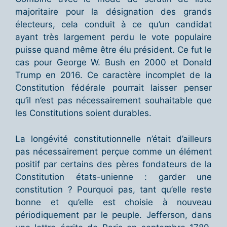
majoritaire pour la désignation des grands
électeurs, cela conduit à ce qu’un candidat
ayant très largement perdu le vote populaire
puisse quand même être élu président. Ce fut le
cas pour George W. Bush en 2000 et Donald
Trump en 2016. Ce caractère incomplet de la
Constitution fédérale pourrait laisser penser
qu’il n’est pas nécessairement souhaitable que
les Constitutions soient durables.
La longévité constitutionnelle n’était d’ailleurs
pas nécessairement perçue comme un élément
positif par certains des pères fondateurs de la
Constitution états-unienne : garder une
constitution ? Pourquoi pas, tant qu’elle reste
bonne et qu’elle est choisie à nouveau
périodiquement par le peuple. Jefferson, dans