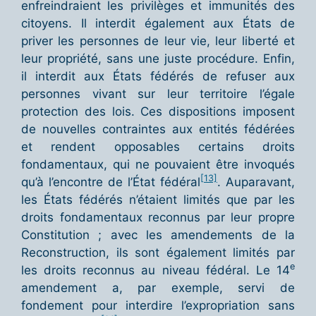
enfreindraient les privilèges et immunités des
citoyens. Il interdit également aux États de
priver les personnes de leur vie, leur liberté et
leur propriété, sans une juste procédure. Enfin,
il interdit aux États fédérés de refuser aux
personnes vivant sur leur territoire l’égale
protection des lois. Ces dispositions imposent
de nouvelles contraintes aux entités fédérées
et rendent opposables certains droits
fondamentaux, qui ne pouvaient être invoqués
[13]
qu’à l’encontre de l’État fédéral
. Auparavant,
les États fédérés n’étaient limités que par les
droits fondamentaux reconnus par leur propre
Constitution ; avec les amendements de la
Reconstruction, ils sont également limités par
e
les droits reconnus au niveau fédéral. Le 14
amendement a, par exemple, servi de
fondement pour interdire l’expropriation sans