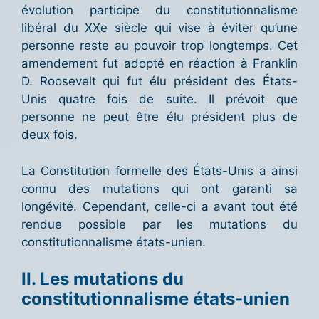
évolution participe du constitutionnalisme
libéral du XXe siècle qui vise à éviter qu’une
personne reste au pouvoir trop longtemps. Cet
amendement fut adopté en réaction à Franklin
D. Roosevelt qui fut élu président des États-
Unis quatre fois de suite. Il prévoit que
personne ne peut être élu président plus de
deux fois.
La Constitution formelle des États-Unis a ainsi
connu des mutations qui ont garanti sa
longévité. Cependant, celle-ci a avant tout été
rendue possible par les mutations du
constitutionnalisme états-unien.
II.
Les mutations du
constitutionnalisme états-unien