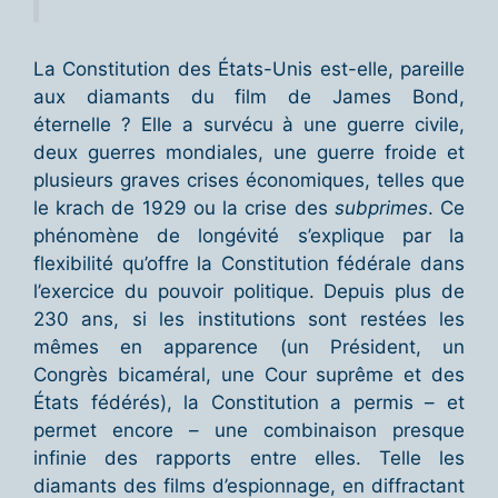
La Constitution des États-Unis est-elle, pareille
aux diamants du film de James Bond,
éternelle ? Elle a survécu à une guerre civile,
deux guerres mondiales, une guerre froide et
plusieurs graves crises économiques, telles que
le krach de 1929 ou la crise des
subprimes
. Ce
phénomène de longévité s’explique par la
flexibilité qu’offre la Constitution fédérale dans
l’exercice du pouvoir politique. Depuis plus de
230 ans, si les institutions sont restées les
mêmes en apparence (un Président, un
Congrès bicaméral, une Cour suprême et des
États fédérés), la Constitution a permis – et
permet encore – une combinaison presque
infinie des rapports entre elles. Telle les
diamants des films d’espionnage, en diffractant