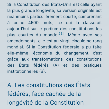
Si la Constitution des États-Unis est celle ayant
la plus grande longévité, sa version originale est
néanmoins particulièrement courte, comprenant
à peine 4500 mots, ce qui la classerait
aujourd’hui sur le podium des constitutions les
[23]
plus courtes du monde
. Même avec ses
amendements, elle est au vingt-cinquième rang
mondial. Si la Constitution fédérale a pu faire
elle-même l’économie du changement, c’est
grâce aux transformations des constitutions
des États fédérés (A) et des pratiques
institutionnelles (B).
A. Les constitutions des États
fédérés, face cachée de la
longévité de la Constitution