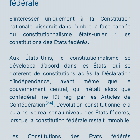
fédérale
S’intéresser uniquement à la Constitution
nationale laisserait dans l’ombre la face cachée
du constitutionnalisme états-unien : les
constitutions des États fédérés.
Aux États-Unis, le constitutionnalisme se
développa d’abord dans les États, qui se
dotèrent de constitutions après la Déclaration
d’indépendance, avant même que le
gouvernement central, qui n’était alors que
confédéral, ne fût régi par les Articles de
[24]
Confédération
. L’évolution constitutionnelle a
pu ainsi se réaliser au niveau des États fédérés,
lorsque la constitution fédérale restait immobile.
Les Constitutions des États fédérés