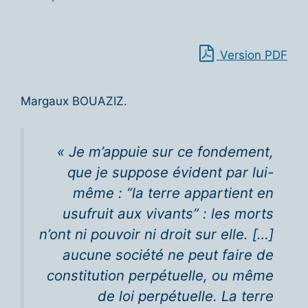
Version PDF
Margaux BOUAZIZ.
« Je m’appuie sur ce fondement,
que je suppose évident par lui-
même : “la terre appartient en
usufruit aux vivants” : les morts
n’ont ni pouvoir ni droit sur elle. […]
aucune société ne peut faire de
constitution perpétuelle, ou même
de loi perpétuelle. La terre