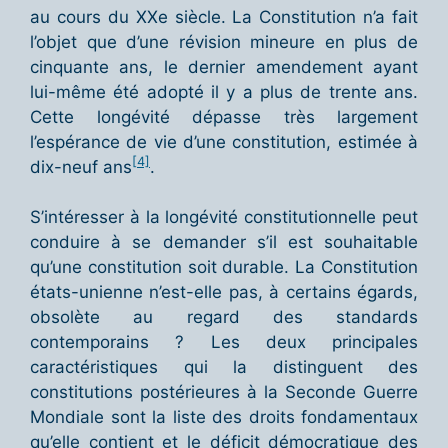
au cours du XXe siècle. La Constitution n’a fait
l’objet que d’une révision mineure en plus de
cinquante ans, le dernier amendement ayant
lui-même été adopté il y a plus de trente ans.
Cette longévité dépasse très largement
l’espérance de vie d’une constitution, estimée à
[4]
dix-neuf ans
.
S’intéresser à la longévité constitutionnelle peut
conduire à se demander s’il est souhaitable
qu’une constitution soit durable. La Constitution
états-unienne n’est-elle pas, à certains égards,
obsolète au regard des standards
contemporains ? Les deux principales
caractéristiques qui la distinguent des
constitutions postérieures à la Seconde Guerre
Mondiale sont la liste des droits fondamentaux
qu’elle contient et le déficit démocratique des