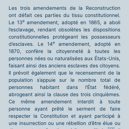
Les trois amendements de la Reconstruction
ont défait ces parties du tissu constitutionnel.
e
Le 13
amendement, adopté en 1865, a aboli
l’esclavage, rendant obsolètes les dispositions
constitutionnelles protégeant les possesseurs
e
d’esclaves. Le 14
amendement, adopté en
1870, confère la citoyenneté à toutes les
personnes nées ou naturalisées aux États-Unis,
faisant ainsi des anciens esclaves des citoyens.
Il prévoit également que le recensement de la
population s’appuie sur le nombre total de
personnes habitant dans l’État fédéré,
abrogeant ainsi la clause des trois cinquièmes.
Ce même amendement interdit à toute
personne ayant prêté le serment de faire
respecter la Constitution et ayant participé à
une insurrection ou une rébellion d’être élue ou
[12]