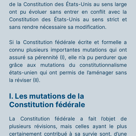
de la Constitution des États-Unis au sens large
ont pu évoluer sans entrer en conflit avec la
Constitution des États-Unis au sens strict et
sans rendre nécessaire sa modification.
Si la Constitution fédérale écrite et formelle a
connu plusieurs importantes mutations qui ont
assuré sa pérennité (I), elle n’a pu perdurer que
grâce aux mutations du constitutionnalisme
états-unien qui ont permis de l’aménager sans
la réviser (II).
I.
Les mutations de la
Constitution fédérale
La Constitution fédérale a fait l’objet de
plusieurs révisions, mais celles ayant le plus
certainement contribué à sa survie sont, d’une