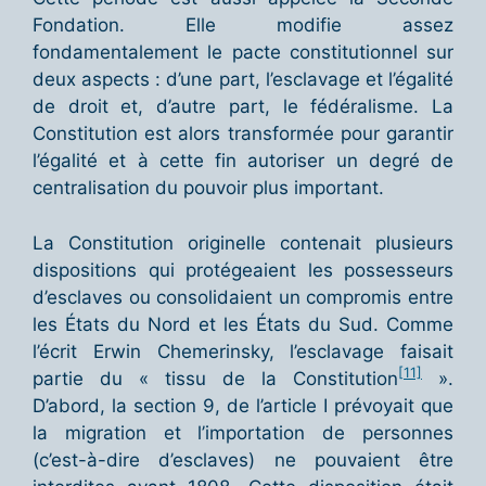
Fondation. Elle modifie assez
fondamentalement le pacte constitutionnel sur
deux aspects : d’une part, l’esclavage et l’égalité
de droit et, d’autre part, le fédéralisme. La
Constitution est alors transformée pour garantir
l’égalité et à cette fin autoriser un degré de
centralisation du pouvoir plus important.
La Constitution originelle contenait plusieurs
dispositions qui protégeaient les possesseurs
d’esclaves ou consolidaient un compromis entre
les États du Nord et les États du Sud. Comme
l’écrit Erwin Chemerinsky, l’esclavage faisait
[11]
partie du « tissu de la Constitution
».
D’abord, la section 9, de l’article I prévoyait que
la migration et l’importation de personnes
(c’est-à-dire d’esclaves) ne pouvaient être