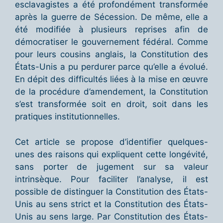
esclavagistes a été profondément transformée
après la guerre de Sécession. De même, elle a
été modifiée à plusieurs reprises afin de
démocratiser le gouvernement fédéral. Comme
pour leurs cousins anglais, la Constitution des
États-Unis a pu perdurer parce qu’elle a évolué.
En dépit des difficultés liées à la mise en œuvre
de la procédure d’amendement, la Constitution
s’est transformée soit en droit, soit dans les
pratiques institutionnelles.
Cet article se propose d’identifier quelques-
unes des raisons qui expliquent cette longévité,
sans porter de jugement sur sa valeur
intrinsèque. Pour faciliter l’analyse, il est
possible de distinguer la Constitution des États-
Unis au sens strict et la Constitution des États-
Unis au sens large. Par Constitution des États-