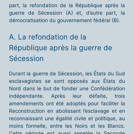
part, la refondation de la République après la
guerre de Sécession (A) et, d’autre part, la
démocratisation du gouvernement fédéral (B).
A. La refondation de la
République après la guerre de
Sécession
Durant la guerre de Sécession, les États du Sud
esclavagistes se sont opposés aux États du
Nord dans le but de fonder une Confédération
indépendante. Après leur défaite, trois
amendements ont été adoptés pour faciliter la
Reconstruction en abolissant l’esclavage et en
reconnaissant une égalité civile et politique, au
moins formelle, entre les Noirs et les Blancs.
Cette période est aussi appelée la Seconde