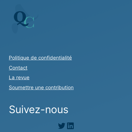
Politique de confidentialité
Contact
La revue
Soumettre une contribution
Suivez-nous
Twitter
LinkedIn