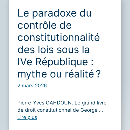
Le paradoxe du
contrôle de
constitutionnalité
des lois sous la
IVe République :
mythe ou réalité ?
2 mars 2026
Pierre-Yves GAHDOUN. Le grand livre
de droit constitutionnel de George …
Lire plus