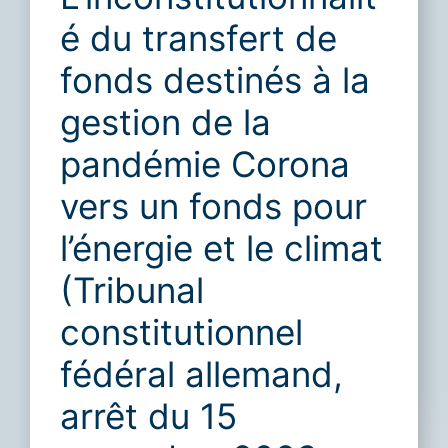
é du transfert de
fonds destinés à la
gestion de la
pandémie Corona
vers un fonds pour
l’énergie et le climat
(Tribunal
constitutionnel
fédéral allemand,
arrêt du 15