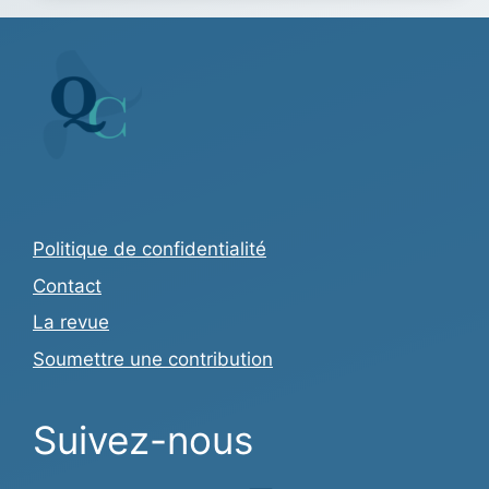
Politique de confidentialité
Contact
La revue
Soumettre une contribution
Suivez-nous