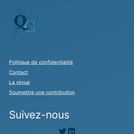
Politique de confidentialité
Contact
La revue
Soumettre une contribution
Suivez-nous
Twitter
LinkedIn