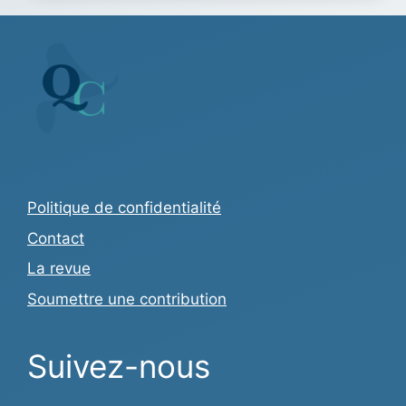
Politique de confidentialité
Contact
La revue
Soumettre une contribution
Suivez-nous