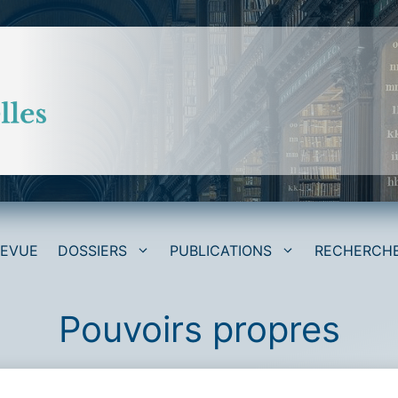
REVUE
DOSSIERS
PUBLICATIONS
RECHERCH
Pouvoirs propres