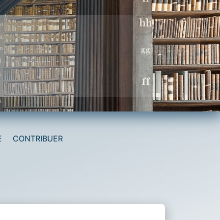
E
CONTRIBUER