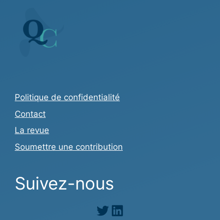
Politique de confidentialité
Contact
La revue
Soumettre une contribution
Suivez-nous
Twitter
LinkedIn