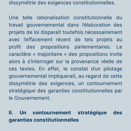
dissymétrie des exigences constitutionnelles.
Une telle rationalisation constitutionnelle du
travail gouvernemental dans l’élaboration des
projets de loi disparaît toutefois nécessairement
avec l’effacement récent de tels projets au
profit des propositions parlementaires. Le
caractère « majoritaire » des propositions invite
alors à s’interroger sur la provenance réelle de
ces textes. En effet, le constat d’un pilotage
gouvernemental impliquerait, au regard de cette
dissymétrie des exigences, un contournement
stratégique des garanties constitutionnelles par
le Gouvernement.
II. Un contournement stratégique des
garanties constitutionnelles