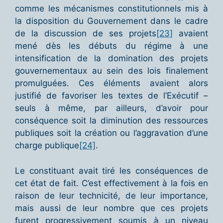
comme les mécanismes constitutionnels mis à
la disposition du Gouvernement dans le cadre
de la discussion de ses projets
[23]
avaient
mené dès les débuts du régime à une
intensification de la domination des projets
gouvernementaux au sein des lois finalement
promulguées. Ces éléments avaient alors
justifié de favoriser les textes de l’Exécutif –
seuls à même, par ailleurs, d’avoir pour
conséquence soit la diminution des ressources
publiques soit la création ou l’aggravation d’une
charge publique
[24]
.
Le constituant avait tiré les conséquences de
cet état de fait. C’est effectivement à la fois en
raison de leur technicité, de leur importance,
mais aussi de leur nombre que ces projets
furent progressivement soumis à un niveau