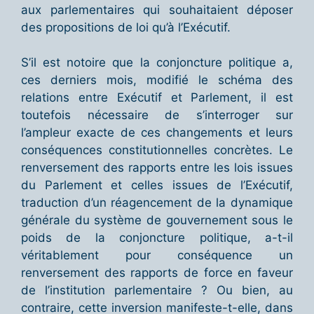
aux parlementaires qui souhaitaient déposer
des propositions de loi qu’à l’Exécutif.
S’il est notoire que la conjoncture politique a,
ces derniers mois, modifié le schéma des
relations entre Exécutif et Parlement, il est
toutefois nécessaire de s’interroger sur
l’ampleur exacte de ces changements et leurs
conséquences constitutionnelles concrètes. Le
renversement des rapports entre les lois issues
du Parlement et celles issues de l’Exécutif,
traduction d’un réagencement de la dynamique
générale du système de gouvernement sous le
poids de la conjoncture politique, a-t-il
véritablement pour conséquence un
renversement des rapports de force en faveur
de l’institution parlementaire ? Ou bien, au
contraire, cette inversion manifeste-t-elle, dans