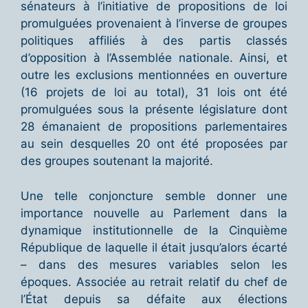
sénateurs à l’initiative de propositions de loi
promulguées provenaient à l’inverse de groupes
politiques affiliés à des partis classés
d’opposition à l’Assemblée nationale. Ainsi, et
outre les exclusions mentionnées en ouverture
(16 projets de loi au total), 31 lois ont été
promulguées sous la présente législature dont
28 émanaient de propositions parlementaires
au sein desquelles 20 ont été proposées par
des groupes soutenant la majorité.
Une telle conjoncture semble donner une
importance nouvelle au Parlement dans la
dynamique institutionnelle de la Cinquième
République de laquelle il était jusqu’alors écarté
– dans des mesures variables selon les
époques. Associée au retrait relatif du chef de
l’État depuis sa défaite aux élections