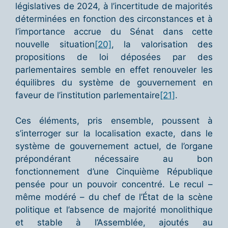
législatives de 2024, à l’incertitude de majorités
déterminées en fonction des circonstances et à
l’importance accrue du Sénat dans cette
nouvelle situation
[20]
, la valorisation des
propositions de loi déposées par des
parlementaires semble en effet renouveler les
équilibres du système de gouvernement en
faveur de l’institution parlementaire
[21]
.
Ces éléments, pris ensemble, poussent à
s’interroger sur la localisation exacte, dans le
système de gouvernement actuel, de l’organe
prépondérant nécessaire au bon
fonctionnement d’une Cinquième République
pensée pour un pouvoir concentré. Le recul –
même modéré – du chef de l’État de la scène
politique et l’absence de majorité monolithique
et stable à l’Assemblée, ajoutés au