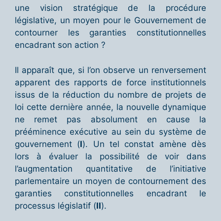
une vision stratégique de la procédure
législative, un moyen pour le Gouvernement de
contourner les garanties constitutionnelles
encadrant son action ?
Il apparaît que, si l’on observe un renversement
apparent des rapports de force institutionnels
issus de la réduction du nombre de projets de
loi cette dernière année, la nouvelle dynamique
ne remet pas absolument en cause la
prééminence exécutive au sein du système de
gouvernement (
I
). Un tel constat amène dès
lors à évaluer la possibilité de voir dans
l’augmentation quantitative de l’initiative
parlementaire un moyen de contournement des
garanties constitutionnelles encadrant le
processus législatif (
II
).