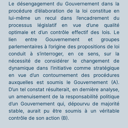
Le désengagement du Gouvernement dans la
procédure d’élaboration de la loi constitue en
lui-même un recul dans l’encadrement du
processus législatif en vue d’une qualité
optimale et d’un contrôle effectif des lois. Le
lien entre Gouvernement et groupes
parlementaires à l’origine des propositions de loi
conduit à s’interroger, en ce sens, sur la
nécessité de considérer le changement de
dynamique dans l’initiative comme stratégique
en vue d’un contournement des procédures
auxquelles est soumis le Gouvernement (A).
D’un tel constat résulterait, en dernière analyse,
un amenuisement de la responsabilité politique
d’un Gouvernement qui, dépourvu de majorité
stable, aurait pu être soumis à un véritable
contrôle de son action (B).