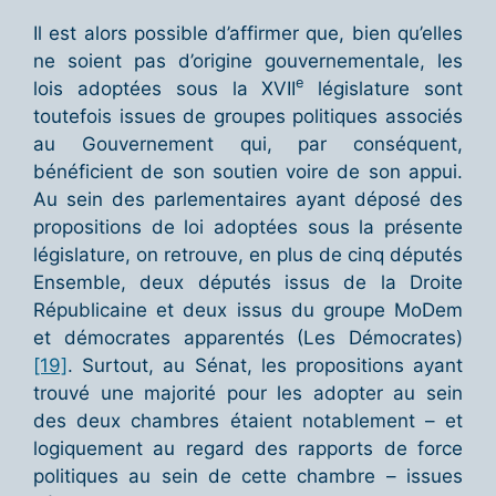
Il est alors possible d’affirmer que, bien qu’elles
ne soient pas d’origine gouvernementale, les
e
lois adoptées sous la XVII
législature sont
toutefois issues de groupes politiques associés
au Gouvernement qui, par conséquent,
bénéficient de son soutien voire de son appui.
Au sein des parlementaires ayant déposé des
propositions de loi adoptées sous la présente
législature, on retrouve, en plus de cinq députés
Ensemble, deux députés issus de la Droite
Républicaine et deux issus du groupe MoDem
et démocrates apparentés (Les Démocrates)
[19]
. Surtout, au Sénat, les propositions ayant
trouvé une majorité pour les adopter au sein
des deux chambres étaient notablement – et
logiquement au regard des rapports de force
politiques au sein de cette chambre – issues