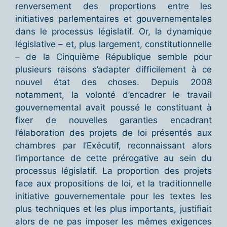
renversement des proportions entre les
initiatives parlementaires et gouvernementales
dans le processus législatif. Or, la dynamique
législative – et, plus largement, constitutionnelle
– de la Cinquième République semble pour
plusieurs raisons s’adapter difficilement à ce
nouvel état des choses. Depuis 2008
notamment, la volonté d’encadrer le travail
gouvernemental avait poussé le constituant à
fixer de nouvelles garanties encadrant
l’élaboration des projets de loi présentés aux
chambres par l’Exécutif, reconnaissant alors
l’importance de cette prérogative au sein du
processus législatif. La proportion des projets
face aux propositions de loi, et la traditionnelle
initiative gouvernementale pour les textes les
plus techniques et les plus importants, justifiait
alors de ne pas imposer les mêmes exigences