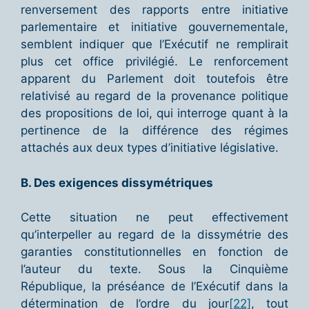
renversement des rapports entre initiative
parlementaire et initiative gouvernementale,
semblent indiquer que l’Exécutif ne remplirait
plus cet office privilégié. Le renforcement
apparent du Parlement doit toutefois être
relativisé au regard de la provenance politique
des propositions de loi, qui interroge quant à la
pertinence de la différence des régimes
attachés aux deux types d’initiative législative.
B. Des exigences dissymétriques
Cette situation ne peut effectivement
qu’interpeller au regard de la dissymétrie des
garanties constitutionnelles en fonction de
l’auteur du texte. Sous la Cinquième
République, la préséance de l’Exécutif dans la
détermination de l’ordre du jour
[22]
, tout