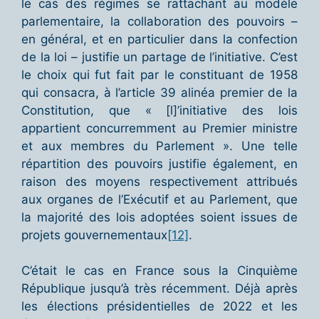
le cas des régimes se rattachant au modèle
parlementaire, la collaboration des pouvoirs –
en général, et en particulier dans la confection
de la loi – justifie un partage de l’initiative. C’est
le choix qui fut fait par le constituant de 1958
qui consacra, à l’article 39 alinéa premier de la
Constitution, que « [l]’initiative des lois
appartient concurremment au Premier ministre
et aux membres du Parlement ». Une telle
répartition des pouvoirs justifie également, en
raison des moyens respectivement attribués
aux organes de l’Exécutif et au Parlement, que
la majorité des lois adoptées soient issues de
projets gouvernementaux
[12]
.
C’était le cas en France sous la Cinquième
République jusqu’à très récemment. Déjà après
les élections présidentielles de 2022 et les