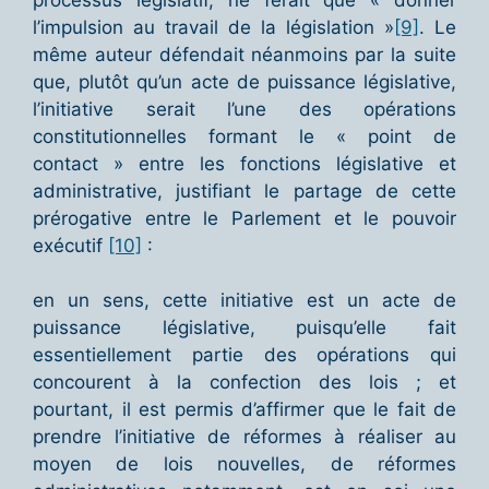
l’impulsion au travail de la législation »
[9]
. Le
même auteur défendait néanmoins par la suite
que, plutôt qu’un acte de puissance législative,
l’initiative serait l’une des opérations
constitutionnelles formant le « point de
contact » entre les fonctions législative et
administrative, justifiant le partage de cette
prérogative entre le Parlement et le pouvoir
exécutif
[10]
:
en un sens, cette initiative est un acte de
puissance législative, puisqu’elle fait
essentiellement partie des opérations qui
concourent à la confection des lois ; et
pourtant, il est permis d’affirmer que le fait de
prendre l’initiative de réformes à réaliser au
moyen de lois nouvelles, de réformes