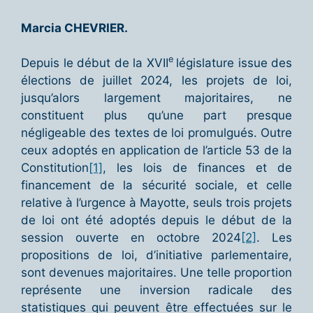
Marcia CHEVRIER
.
e
Depuis le début de la XVII
législature issue des
élections de juillet 2024, les projets de loi,
jusqu’alors largement majoritaires, ne
constituent plus qu’une part presque
négligeable des textes de loi promulgués. Outre
ceux adoptés en application de l’article 53 de la
Constitution
[1]
, les lois de finances et de
financement de la sécurité sociale, et celle
relative à l’urgence à Mayotte, seuls trois projets
de loi ont été adoptés depuis le début de la
session ouverte en octobre 2024
[2]
. Les
propositions de loi, d’initiative parlementaire,
sont devenues majoritaires. Une telle proportion
représente une inversion radicale des
statistiques qui peuvent être effectuées sur le