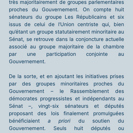
très majoritairement de groupes parlementaires
proches du Gouvernement. On compte huit
sénateurs du groupe Les Républicains et six
issus de celui de l’Union centriste qui, bien
qu’étant un groupe statutairement minoritaire au
Sénat, se retrouve dans la conjoncture actuelle
associé au groupe majoritaire de la chambre
par une participation conjointe au
Gouvernement.
De la sorte, et en ajoutant les initiatives prises
par des groupes minoritaires proches du
Gouvernement – le Rassemblement des
démocrates progressistes et indépendants au
Sénat –, vingt-six sénateurs et députés
proposant des lois finalement promulguées
bénéficiaient
a priori
du soutien du
Gouvernement. Seuls huit députés ou