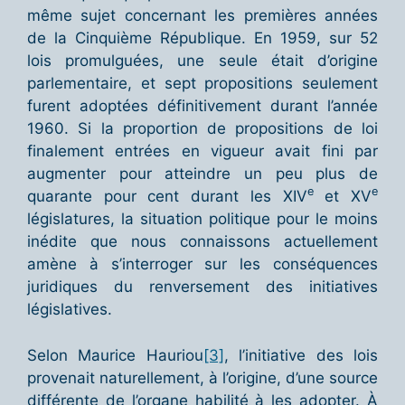
même sujet concernant les premières années
de la Cinquième République. En 1959, sur 52
lois promulguées, une seule était d’origine
parlementaire, et sept propositions seulement
furent adoptées définitivement durant l’année
1960. Si la proportion de propositions de loi
finalement entrées en vigueur avait fini par
augmenter pour atteindre un peu plus de
e
e
quarante pour cent durant les XIV
et XV
législatures, la situation politique pour le moins
inédite que nous connaissons actuellement
amène à s’interroger sur les conséquences
juridiques du renversement des initiatives
législatives.
Selon Maurice Hauriou
[3]
, l’initiative des lois
provenait naturellement, à l’origine, d’une source
différente de l’organe habilité à les adopter. À