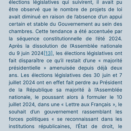
élections législatives qui suivirent, il avait pu
être observé que le nombre de projets de loi
avait diminué en raison de l’absence d’un appui
certain et stable du Gouvernement au sein des
chambres. Cette tendance a été accentuée par
la séquence constitutionnelle de l’été 2024.
Après la dissolution de l’Assemblée nationale
du 9 juin 2024
[13]
, les élections législatives ont
fait disparaître ce qu’il restait d’une « majorité
présidentielle » amenuisée depuis déjà deux
ans. Les élections législatives des 30 juin et 7
juillet 2024 ont en effet fait perdre au Président
de la République sa majorité à l’Assemblée
nationale, le poussant alors à formuler le 10
juillet 2024, dans une « Lettre aux Français », le
souhait d’un gouvernement rassemblant les
forces politiques « se reconnaissant dans les
institutions républicaines, l’État de droit, le