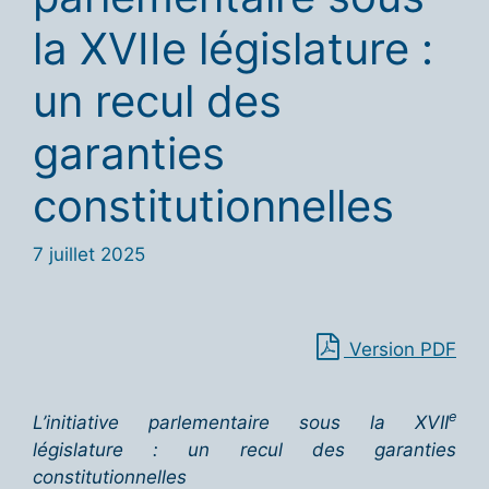
la XVIIe législature :
un recul des
garanties
constitutionnelles
7 juillet 2025
Version PDF
e
L’initiative parlementaire sous la XVII
législature : un recul des garanties
constitutionnelles