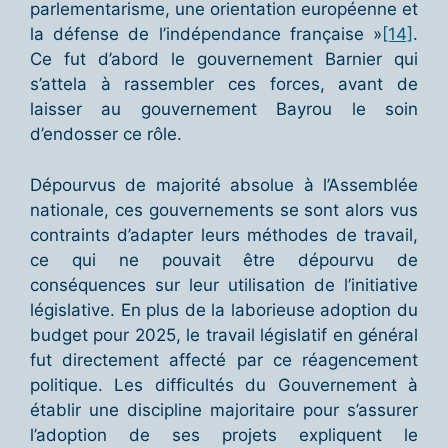
parlementarisme, une orientation européenne et
la défense de l’indépendance française »
[14]
.
Ce fut d’abord le gouvernement Barnier qui
s’attela à rassembler ces forces, avant de
laisser au gouvernement Bayrou le soin
d’endosser ce rôle.
Dépourvus de majorité absolue à l’Assemblée
nationale, ces gouvernements se sont alors vus
contraints d’adapter leurs méthodes de travail,
ce qui ne pouvait être dépourvu de
conséquences sur leur utilisation de l’initiative
législative. En plus de la laborieuse adoption du
budget pour 2025, le travail législatif en général
fut directement affecté par ce réagencement
politique. Les difficultés du Gouvernement à
établir une discipline majoritaire pour s’assurer
l’adoption de ses projets expliquent le