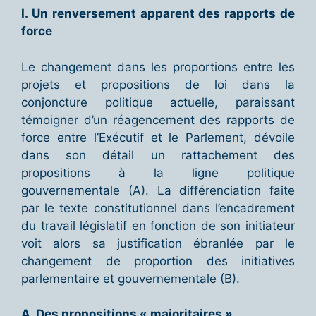
I. Un renversement apparent des rapports de
force
Le changement dans les proportions entre les
projets et propositions de loi dans la
conjoncture politique actuelle, paraissant
témoigner d’un réagencement des rapports de
force entre l’Exécutif et le Parlement, dévoile
dans son détail un rattachement des
propositions à la ligne politique
gouvernementale (A). La différenciation faite
par le texte constitutionnel dans l’encadrement
du travail législatif en fonction de son initiateur
voit alors sa justification ébranlée par le
changement de proportion des initiatives
parlementaire et gouvernementale (B).
A. Des propositions « majoritaires »