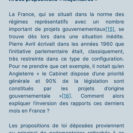
La France, qui se situait dans la norme des
régimes représentatifs avec un nombre
important de projets gouvernementaux
[15]
, se
trouve dès lors dans une situation inédite.
Pierre Avril écrivait dans les années 1960 que
l’initiative parlementaire était, classiquement,
très restreinte dans ce type de configuration.
Pour ne prendre que cet exemple, il notait qu’en
Angleterre « le Cabinet dispose d’une priorité
générale et 90% de la législation sont
constitués par les projets d’origine
gouvernementale »
[16]
. Comment alors
expliquer l’inversion des rapports ces derniers
mois en France ?
Les propositions de loi déposées proviennent