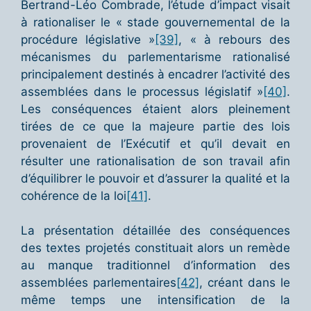
Bertrand-Léo Combrade, l’étude d’impact visait
à rationaliser le « stade gouvernemental de la
procédure législative »
[39]
, « à rebours des
mécanismes du parlementarisme rationalisé
principalement destinés à encadrer l’activité des
assemblées dans le processus législatif »
[40]
.
Les conséquences étaient alors pleinement
tirées de ce que la majeure partie des lois
provenaient de l’Exécutif et qu’il devait en
résulter une rationalisation de son travail afin
d’équilibrer le pouvoir et d’assurer la qualité et la
cohérence de la loi
[41]
.
La présentation détaillée des conséquences
des textes projetés constituait alors un remède
au manque traditionnel d’information des
assemblées parlementaires
[42]
, créant dans le
même temps une intensification de la