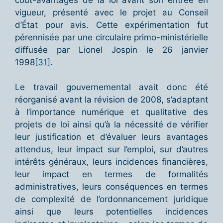
vigueur, présenté avec le projet au Conseil
d’État pour avis. Cette expérimentation fut
pérennisée par une circulaire primo-ministérielle
diffusée par Lionel Jospin le 26 janvier
1998
[31]
.
Le travail gouvernemental avait donc été
réorganisé avant la révision de 2008, s’adaptant
à l’importance numérique et qualitative des
projets de loi ainsi qu’à la nécessité de vérifier
leur justification et d’évaluer leurs avantages
attendus, leur impact sur l’emploi, sur d’autres
intérêts généraux, leurs incidences financières,
leur impact en termes de formalités
administratives, leurs conséquences en termes
de complexité de l’ordonnancement juridique
ainsi que leurs potentielles incidences