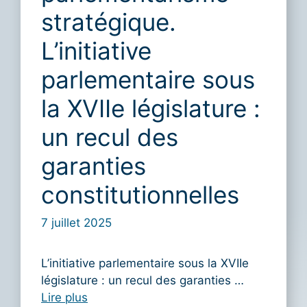
stratégique.
L’initiative
parlementaire sous
la XVIIe législature :
un recul des
garanties
constitutionnelles
7 juillet 2025
L’initiative parlementaire sous la XVIIe
législature : un recul des garanties …
Lire plus