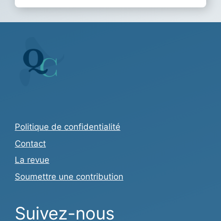
Politique de confidentialité
Contact
La revue
Soumettre une contribution
Suivez-nous