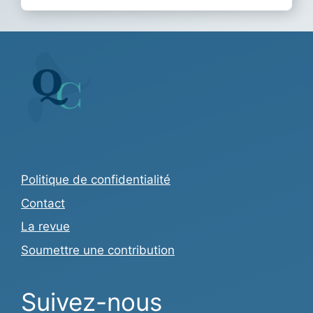
Politique de confidentialité
Contact
La revue
Soumettre une contribution
Suivez-nous