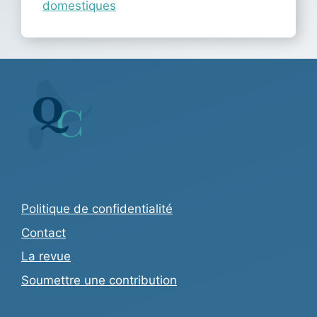
domestiques
Politique de confidentialité
Contact
La revue
Soumettre une contribution