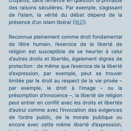
croyants, sans remettre en question la primauté
des raisons séculières. Par exemple, s’agissant
de l’islam, la vérité du débat dépend de la
présence d’un islam libéral (
[62]
).
Reconnue pleinement comme droit fondamental
de l’être humain, l’exercice de la liberté de
religion est susceptible de se heurter à celui
d’autres droits et libertés, également dignes de
protection : de même que l’exercice de la liberté
d’expression, par exemple, peut se trouver
limitée par le droit au respect de la vie privée –
par exemple, le droit à l’image – ou la
présomption d’innocence –, la liberté de religion
peut entrer en conflit avec les droits et libertés
d’autrui comme avec l’invocation des exigences
de l’ordre public, de la morale publique ou
encore avec cette même liberté d’expression,