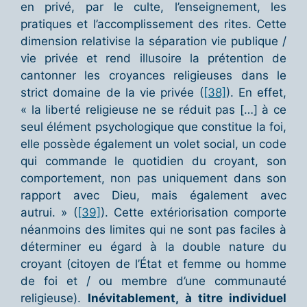
en privé, par le culte, l’enseignement, les
pratiques et l’accomplissement des rites. Cette
dimension relativise la séparation vie publique /
vie privée et rend illusoire la prétention de
cantonner les croyances religieuses dans le
strict domaine de la vie privée (
[38]
). En effet,
« la liberté religieuse ne se réduit pas […] à ce
seul élément psychologique que constitue la foi,
elle possède également un volet social, un code
qui commande le quotidien du croyant, son
comportement, non pas uniquement dans son
rapport avec Dieu, mais également avec
autrui. » (
[39]
). Cette extériorisation comporte
néanmoins des limites qui ne sont pas faciles à
déterminer eu égard à la double nature du
croyant (citoyen de l’État et femme ou homme
de foi et / ou membre d’une communauté
religieuse).
Inévitablement, à titre individuel