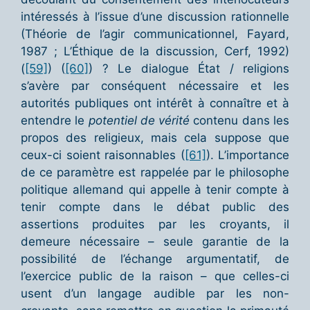
intéressés à l’issue d’une discussion rationnelle
(Théorie de l’agir communicationnel, Fayard,
1987 ; L’Éthique de la discussion, Cerf, 1992)
(
[59]
) (
[60]
) ? Le dialogue État / religions
s’avère par conséquent nécessaire et les
autorités publiques ont intérêt à connaître et à
entendre le
potentiel de vérité
contenu dans les
propos des religieux, mais cela suppose que
ceux-ci soient raisonnables (
[61]
). L’importance
de ce paramètre est rappelée par le philosophe
politique allemand qui appelle à tenir compte à
tenir compte dans le débat public des
assertions produites par les croyants, il
demeure nécessaire – seule garantie de la
possibilité de l’échange argumentatif, de
l’exercice public de la raison – que celles-ci
usent d’un langage audible par les non-