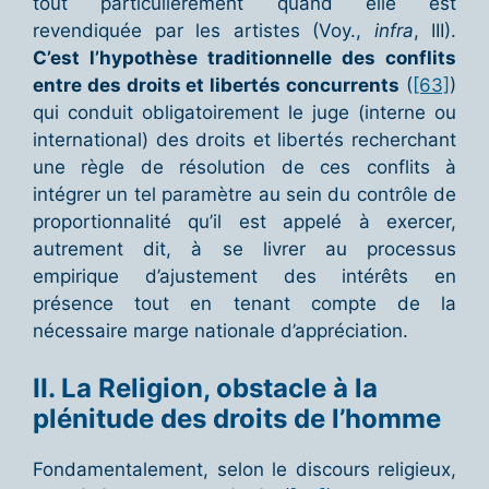
tout particulièrement quand elle est
revendiquée par les artistes (Voy.,
infra
, III).
C’est l’hypothèse traditionnelle des conflits
entre des droits et libertés concurrents
(
[63]
)
qui conduit obligatoirement le juge (interne ou
international) des droits et libertés recherchant
une règle de résolution de ces conflits à
intégrer un tel paramètre au sein du contrôle de
proportionnalité qu’il est appelé à exercer,
autrement dit, à se livrer au processus
empirique d’ajustement des intérêts en
présence tout en tenant compte de la
nécessaire marge nationale d’appréciation.
II. La Religion, obstacle à la
plénitude des droits de l’homme
Fondamentalement, selon le discours religieux,