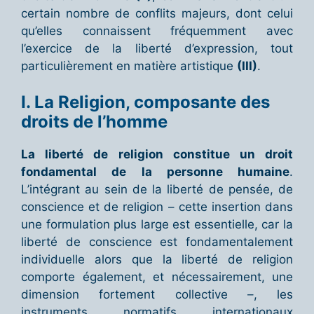
certain nombre de conflits majeurs, dont celui
qu’elles connaissent fréquemment avec
l’exercice de la liberté d’expression, tout
particulièrement en matière artistique
(III)
.
I. La Religion, composante des
droits de l’homme
La liberté de religion constitue un droit
fondamental de la personne humaine
.
L’intégrant au sein de la liberté de pensée, de
conscience et de religion – cette insertion dans
une formulation plus large est essentielle, car la
liberté de conscience est fondamentalement
individuelle alors que la liberté de religion
comporte également, et nécessairement, une
dimension fortement collective –, les
instruments normatifs internationaux