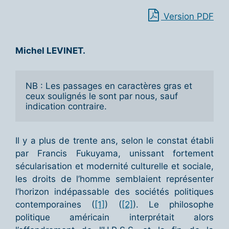
Version PDF
Michel LEVINET.
NB : Les passages en caractères gras et 
ceux soulignés le sont par nous, sauf 
indication contraire.
Il y a plus de trente ans, selon le constat établi
par Francis Fukuyama, unissant fortement
sécularisation et modernité culturelle et sociale,
les droits de l’homme semblaient représenter
l’horizon indépassable des sociétés politiques
contemporaines (
[1]
) (
[2]
). Le philosophe
politique américain interprétait alors