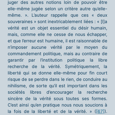
juger des autres notions loin de pouvoir être
elle-même jugée selon un critère autre qu’elle-
même. ». L’auteur rappelle que ces « deux
souveraines » sont inextricablement liées : « [l]a
vérité est un objet essentiel du désir humain,
mais, comme elle ne cesse de nous échapper,
et que l’erreur est humaine, il est raisonnable de
n’imposer aucune vérité par le moyen du
commandement politique, mais au contraire de
garantir par l’institution politique la libre
recherche de la vérité. Symétriquement, la
liberté qui se donne elle-même pour fin court
risque de se perdre dans le rien, de conduire au
nihilisme, de sorte qu’il est important dans les
sociétés libres d’encourager la recherche
sincère de la vérité sous toutes ses formes.
C’est ainsi qu’en pratique nous nous soucions à
la fois de la liberté et de la vérité. » (
[67]
).