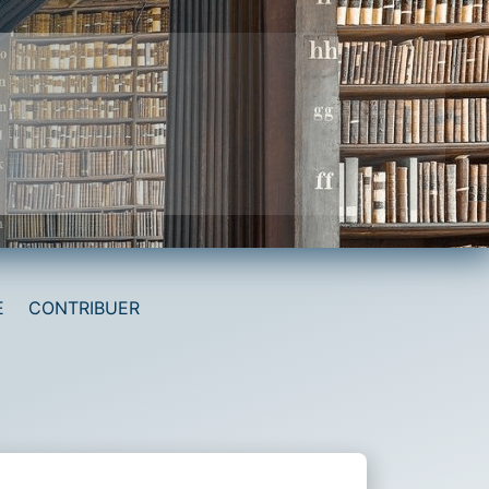
E
CONTRIBUER