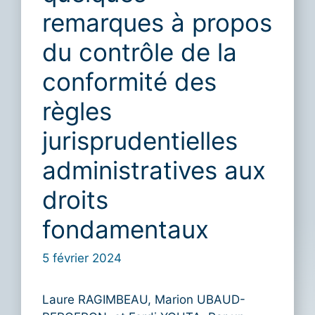
remarques à propos
du contrôle de la
conformité des
règles
jurisprudentielles
administratives aux
droits
fondamentaux
5 février 2024
Laure RAGIMBEAU, Marion UBAUD-