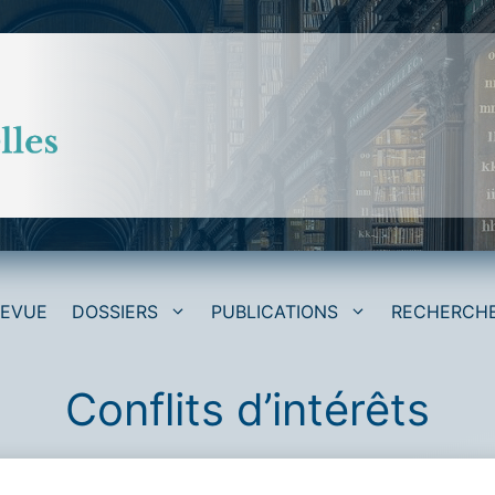
REVUE
DOSSIERS
PUBLICATIONS
RECHERCH
Conflits d’intérêts