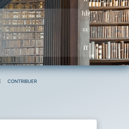
E
CONTRIBUER