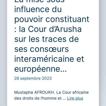
influence du
pouvoir constituant
: la Cour d’Arusha
sur les traces de
ses consœurs
interaméricaine et
européenne…
28 septembre 2023
Mustapha AFROUKH. La Cour africaine
des droits de l’homme et …
Lire plus