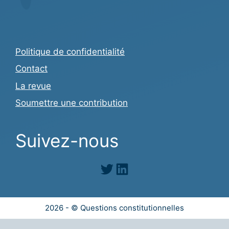
Politique de confidentialité
Contact
La revue
Soumettre une contribution
Suivez-nous
Twitter
LinkedIn
2026 - © Questions constitutionnelles