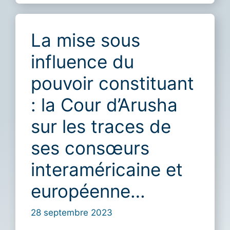
La mise sous
influence du
pouvoir constituant
: la Cour d’Arusha
sur les traces de
ses consœurs
interaméricaine et
européenne…
28 septembre 2023