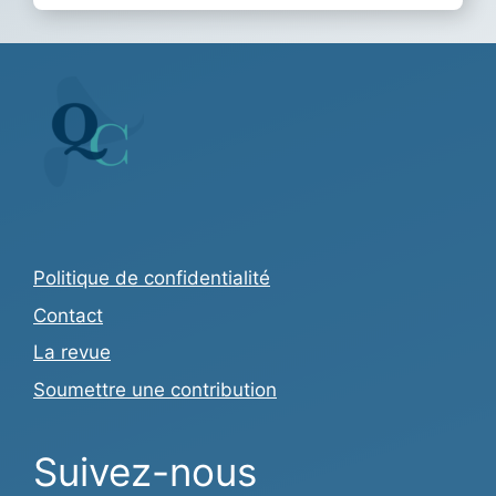
Politique de confidentialité
Contact
La revue
Soumettre une contribution
Suivez-nous