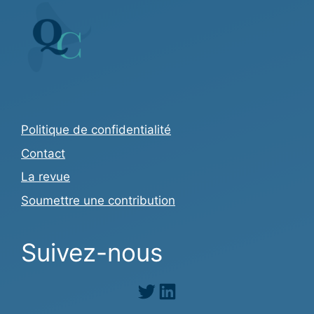
Politique de confidentialité
Contact
La revue
Soumettre une contribution
Suivez-nous
Twitter
LinkedIn