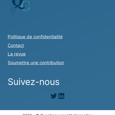
Politique de confidentialité
Contact
La revue
Soumettre une contribution
Suivez-nous
Twitter
LinkedIn