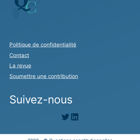
Politique de confidentialité
Contact
La revue
Soumettre une contribution
Suivez-nous
Twitter
LinkedIn