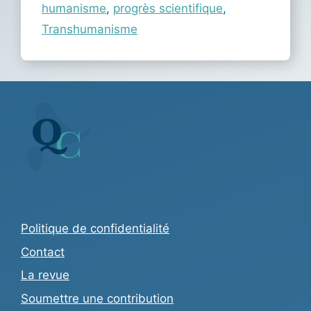
humanisme
,
progrès scientifique
,
Transhumanisme
Politique de confidentialité
Contact
La revue
Soumettre une contribution