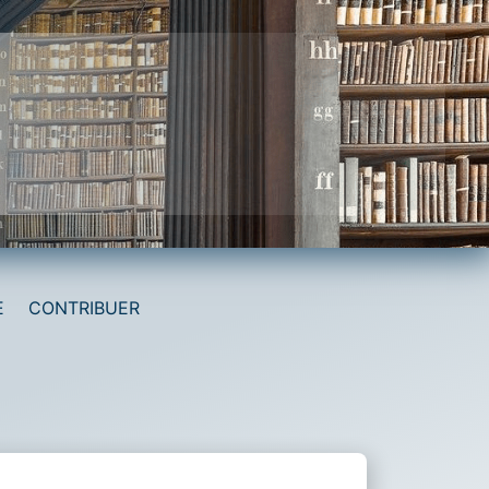
E
CONTRIBUER