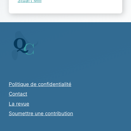
Stuart Mill
Politique de confidentialité
Contact
La revue
Soumettre une contribution