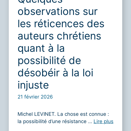
observations sur
les réticences des
auteurs chrétiens
quant à la
possibilité de
désobéir à la loi
injuste
21 février 2026
Michel LEVINET. La chose est connue :
la possibilité d’une résistance …
Lire plus