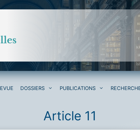
REVUE
DOSSIERS
PUBLICATIONS
RECHERCH
Article 11