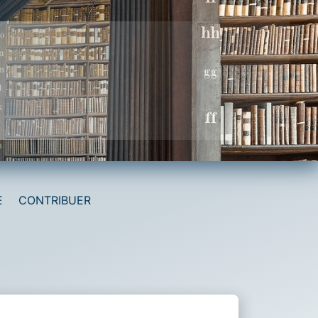
E
CONTRIBUER