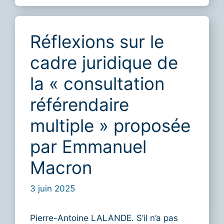
Réflexions sur le
cadre juridique de
la « consultation
référendaire
multiple » proposée
par Emmanuel
Macron
3 juin 2025
Pierre-Antoine LALANDE. S’il n’a pas