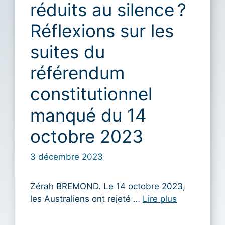
réduits au silence ?
Réflexions sur les
suites du
référendum
constitutionnel
manqué du 14
octobre 2023
3 décembre 2023
Zérah BREMOND. Le 14 octobre 2023,
les Australiens ont rejeté …
Lire plus