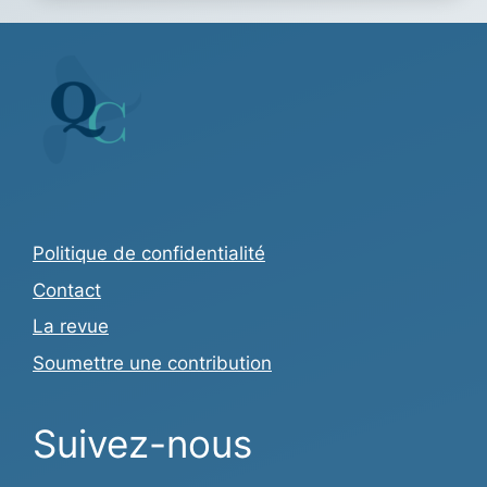
Politique de confidentialité
Contact
La revue
Soumettre une contribution
Suivez-nous