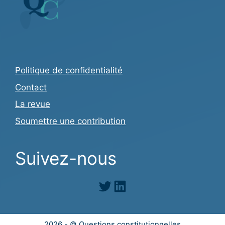
Politique de confidentialité
Contact
La revue
Soumettre une contribution
Suivez-nous
Twitter
LinkedIn
2026 - © Questions constitutionnelles