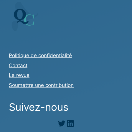
Politique de confidentialité
Contact
La revue
Soumettre une contribution
Suivez-nous
Twitter
LinkedIn