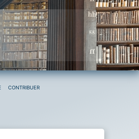
E
CONTRIBUER