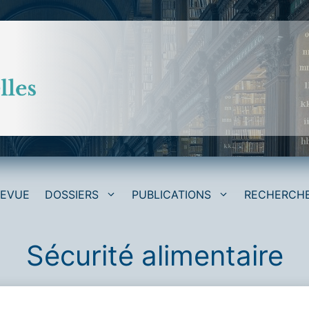
REVUE
DOSSIERS
PUBLICATIONS
RECHERCH
Sécurité alimentaire